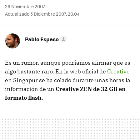
26 Noviembre 2007
Actualizado 3 Diciembre 2007, 20:04
Pablo Espeso
Es un rumor, aunque podríamos afirmar que es
algo bastante raro. En la web oficial de
Creative
en Singapur se ha colado durante unas horas la
información de un
Creative ZEN de 32 GB en
formato flash
.