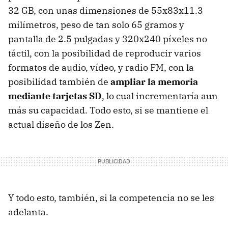
32 GB, con unas dimensiones de 55x83x11.3
milímetros, peso de tan solo 65 gramos y
pantalla de 2.5 pulgadas y 320x240 píxeles no
táctil, con la posibilidad de reproducir varios
formatos de audio, vídeo, y radio FM, con la
posibilidad también de
ampliar la memoria
mediante tarjetas SD
, lo cual incrementaría aun
más su capacidad. Todo esto, si se mantiene el
actual diseño de los Zen.
Y todo esto, también, si la competencia no se les
adelanta.