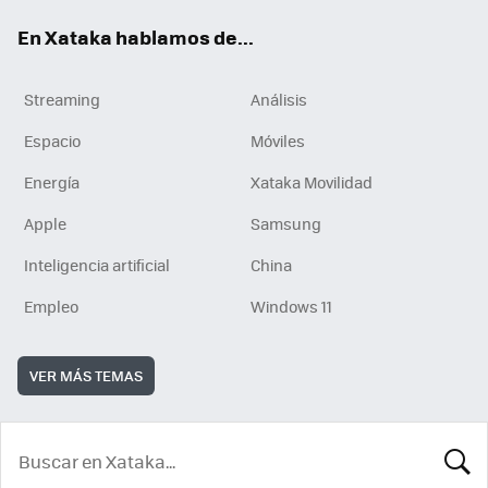
En Xataka hablamos de...
Streaming
Análisis
Espacio
Móviles
Energía
Xataka Movilidad
Apple
Samsung
Inteligencia artificial
China
Empleo
Windows 11
VER MÁS TEMAS