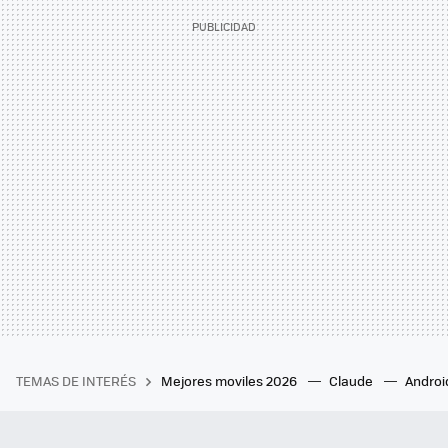
TEMAS DE INTERÉS
Mejores moviles 2026
Claude
Androi