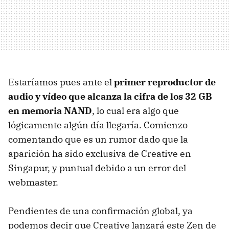
Estaríamos pues ante el
primer reproductor de
audio y vídeo que alcanza la cifra de los 32 GB
en memoria NAND
, lo cual era algo que
lógicamente algún día llegaría. Comienzo
comentando que es un rumor dado que la
aparición ha sido exclusiva de Creative en
Singapur, y puntual debido a un error del
webmaster.
Pendientes de una confirmación global, ya
podemos decir que Creative lanzará este Zen de