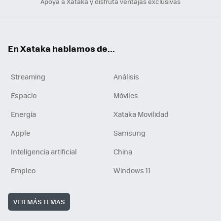
Apoya a Xataka y disfruta ventajas exclusivas
En Xataka hablamos de...
Streaming
Análisis
Espacio
Móviles
Energía
Xataka Movilidad
Apple
Samsung
Inteligencia artificial
China
Empleo
Windows 11
VER MÁS TEMAS