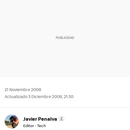
MAIL
21 Noviembre 2008
Actualizado 3 Diciembre 2008, 21:30
Javier Penalva
Editor - Tech