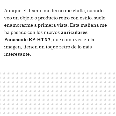
Aunque el diseño moderno me chifla, cuando
veo un objeto o producto retro con estilo, suelo
enamorarme a primera vista. Esta mañana me
ha pasado con los nuevos
auriculares
Panasonic RP-HTX7
, que como ves en la
imagen, tienen un toque retro de lo más
interesante.