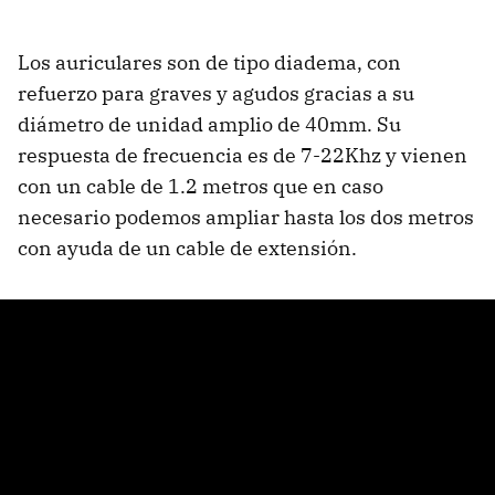
Los auriculares son de tipo diadema, con
refuerzo para graves y agudos gracias a su
diámetro de unidad amplio de 40mm. Su
respuesta de frecuencia es de 7-22Khz y vienen
con un cable de 1.2 metros que en caso
necesario podemos ampliar hasta los dos metros
con ayuda de un cable de extensión.