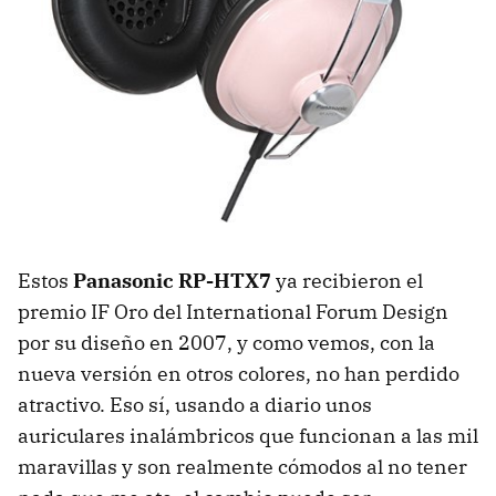
Estos
Panasonic RP-HTX7
ya recibieron el
premio IF Oro del International Forum Design
por su diseño en 2007, y como vemos, con la
nueva versión en otros colores, no han perdido
atractivo. Eso sí, usando a diario unos
auriculares inalámbricos que funcionan a las mil
maravillas y son realmente cómodos al no tener