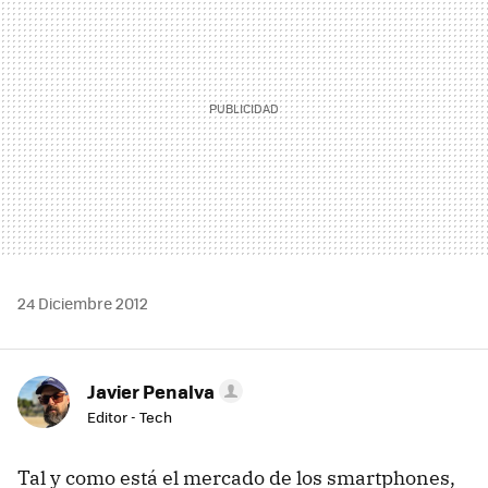
24 Diciembre 2012
Javier Penalva
Editor - Tech
Tal y como está el mercado de los smartphones,