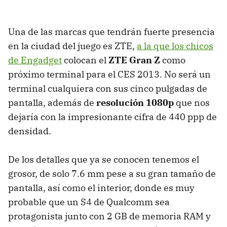
Una de las marcas que tendrán fuerte presencia
en la ciudad del juego es ZTE,
a la que los chicos
de Engadget
colocan el
ZTE Gran Z
como
próximo terminal para el CES 2013. No será un
terminal cualquiera con sus cinco pulgadas de
pantalla, además de
resolución 1080p
que nos
dejaría con la impresionante cifra de 440 ppp de
densidad.
De los detalles que ya se conocen tenemos el
grosor, de solo 7.6 mm pese a su gran tamaño de
pantalla, así como el interior, donde es muy
probable que un S4 de Qualcomm sea
protagonista junto con 2 GB de memoria RAM y