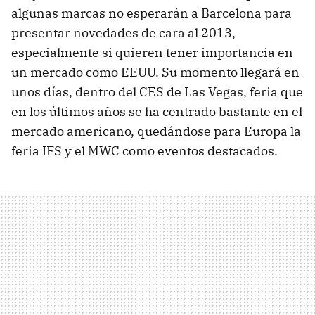
algunas marcas no esperarán a Barcelona para
presentar novedades de cara al 2013,
especialmente si quieren tener importancia en
un mercado como EEUU. Su momento llegará en
unos días, dentro del CES de Las Vegas, feria que
en los últimos años se ha centrado bastante en el
mercado americano, quedándose para Europa la
feria IFS y el MWC como eventos destacados.