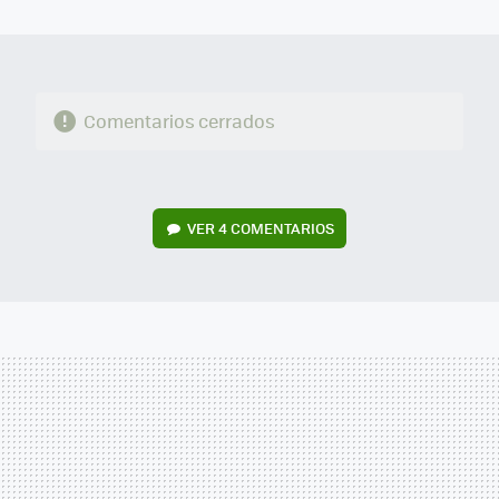
MAIL
Comentarios cerrados
VER
4 COMENTARIOS