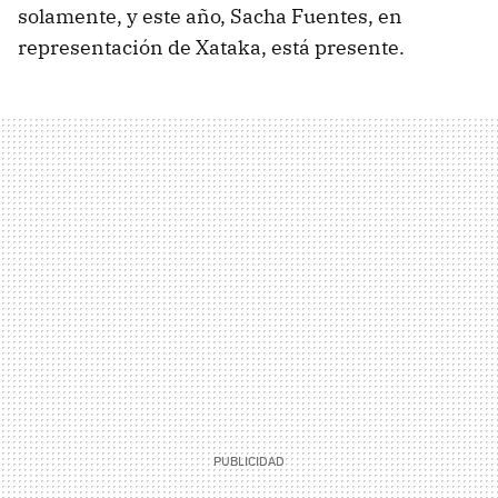
solamente, y este año, Sacha Fuentes, en
representación de Xataka, está presente.