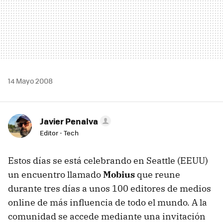
14 Mayo 2008
Javier Penalva
Editor - Tech
Estos días se está celebrando en Seattle (EEUU)
un encuentro llamado
Mobius
que reune
durante tres días a unos 100 editores de medios
online de más influencia de todo el mundo. A la
comunidad se accede mediante una invitación