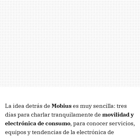
La idea detrás de
Mobius
es muy sencilla: tres
días para charlar tranquilamente de
movilidad y
electrónica de consumo
, para conocer servicios,
equipos y tendencias de la electrónica de