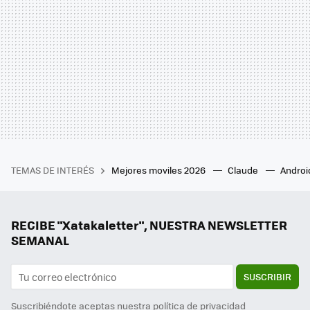
TEMAS DE INTERÉS
Mejores moviles 2026
Claude
Androi
RECIBE "Xatakaletter", NUESTRA NEWSLETTER
SEMANAL
SUSCRIBIR
Suscribiéndote aceptas nuestra
política de privacidad