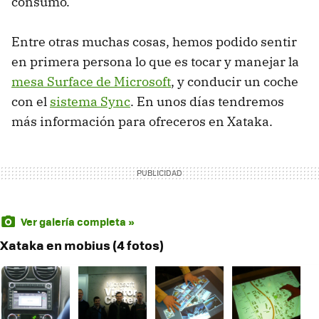
consumo.
Entre otras muchas cosas, hemos podido sentir
en primera persona lo que es tocar y manejar la
mesa Surface de Microsoft
, y conducir un coche
con el
sistema Sync
. En unos días tendremos
más información para ofreceros en Xataka.
Ver galería completa »
Xataka en mobius (4 fotos)