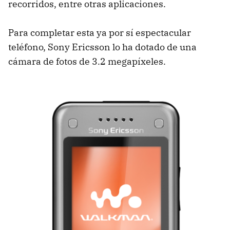
recorridos, entre otras aplicaciones.
Para completar esta ya por sí espectacular
teléfono, Sony Ericsson lo ha dotado de una
cámara de fotos de 3.2 megapíxeles.