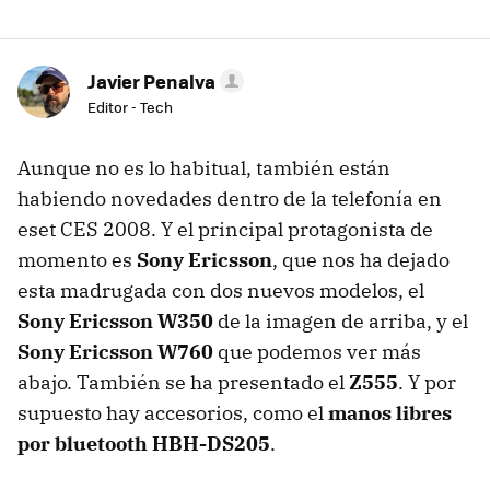
Javier Penalva
Editor - Tech
Aunque no es lo habitual, también están
habiendo novedades dentro de la telefonía en
eset CES 2008. Y el principal protagonista de
momento es
Sony Ericsson
, que nos ha dejado
esta madrugada con dos nuevos modelos, el
Sony Ericsson W350
de la imagen de arriba, y el
Sony Ericsson W760
que podemos ver más
abajo. También se ha presentado el
Z555
. Y por
supuesto hay accesorios, como el
manos libres
por bluetooth HBH-DS205
.