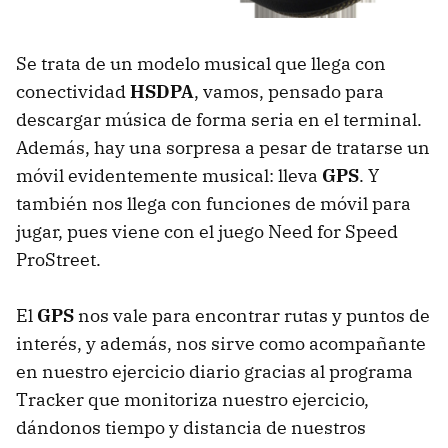
Se trata de un modelo musical que llega con
conectividad
HSDPA
, vamos, pensado para
descargar música de forma seria en el terminal.
Además, hay una sorpresa a pesar de tratarse un
móvil evidentemente musical: lleva
GPS
. Y
también nos llega con funciones de móvil para
jugar, pues viene con el juego Need for Speed
ProStreet.
El
GPS
nos vale para encontrar rutas y puntos de
interés, y además, nos sirve como acompañante
en nuestro ejercicio diario gracias al programa
Tracker que monitoriza nuestro ejercicio,
dándonos tiempo y distancia de nuestros