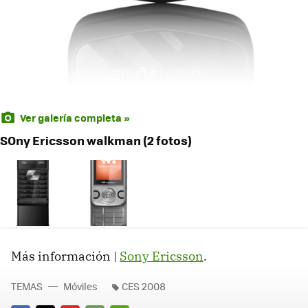
Ver galería completa »
SOny Ericsson walkman (2 fotos)
Más información |
Sony Ericsson
.
TEMAS
Móviles
CES 2008