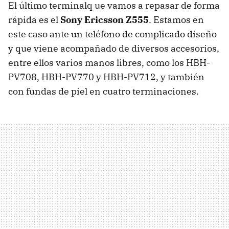
El último terminalq ue vamos a repasar de forma
rápida es el
Sony Ericsson Z555
. Estamos en
este caso ante un teléfono de complicado diseño
y que viene acompañado de diversos accesorios,
entre ellos varios manos libres, como los HBH-
PV708, HBH-PV770 y HBH-PV712, y también
con fundas de piel en cuatro terminaciones.