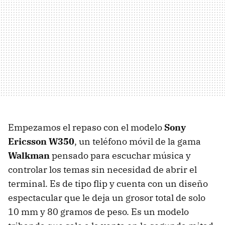
Empezamos el repaso con el modelo
Sony
Ericsson W350
, un teléfono móvil de la gama
Walkman
pensado para escuchar música y
controlar los temas sin necesidad de abrir el
terminal. Es de tipo flip y cuenta con un diseño
espectacular que le deja un grosor total de solo
10 mm y 80 gramos de peso. Es un modelo