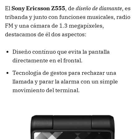
El
Sony Ericsson Z555
, de
diseño de diamante
, es
tribanda y junto con funciones musicales, radio
FM y una cámara de 1.3 megapíxeles,
destacamos de él dos aspectos:
Diseño contínuo que evita la pantalla
directamente en el frontal.
Tecnología de gestos para rechazar una
llamada y parar la alarma con un simple
movimiento del terminal.