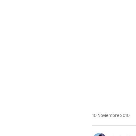
10 Noviembre 2010