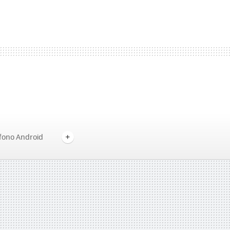
fono Android