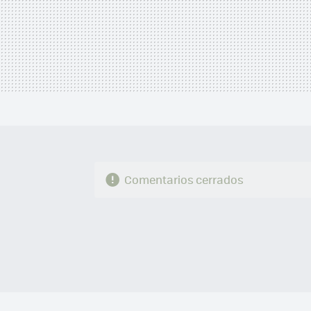
Comentarios cerrados