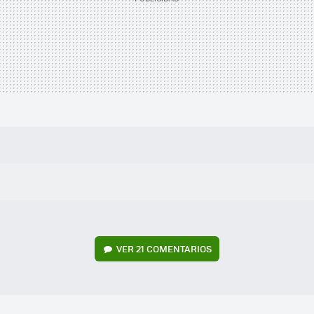
VER
21 COMENTARIOS