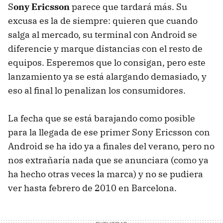
S
ony Ericsson
parece que tardará más. Su
excusa es la de siempre: quieren que cuando
salga al mercado, su terminal con Android se
diferencie y marque distancias con el resto de
equipos. Esperemos que lo consigan, pero este
lanzamiento ya se está alargando demasiado, y
eso al final lo penalizan los consumidores.
La fecha que se está barajando como posible
para la llegada de ese primer Sony Ericsson con
Android se ha ido ya a finales del verano, pero no
nos extrañaría nada que se anunciara (como ya
ha hecho otras veces la marca) y no se pudiera
ver hasta febrero de 2010 en Barcelona.