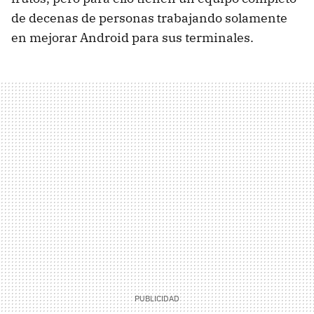
de decenas de personas trabajando solamente
en mejorar Android para sus terminales.