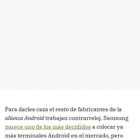
Para darles caza el resto de fabricantes de la
alianza Android
trabajan contrarreloj. Samsung
parece uno de los más decididos
a colocar ya
más terminales Android en el mercado, pero