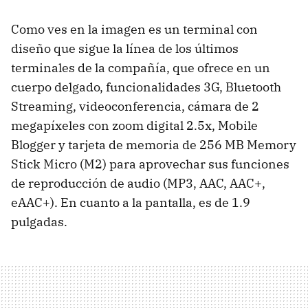
Como ves en la imagen es un terminal con
diseño que sigue la línea de los últimos
terminales de la compañía, que ofrece en un
cuerpo delgado, funcionalidades 3G, Bluetooth
Streaming, videoconferencia, cámara de 2
megapíxeles con zoom digital 2.5x, Mobile
Blogger y tarjeta de memoria de 256 MB Memory
Stick Micro (M2) para aprovechar sus funciones
de reproducción de audio (MP3, AAC, AAC+,
eAAC+). En cuanto a la pantalla, es de 1.9
pulgadas.