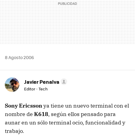
8 Agosto 2006
Javier Penalva
Editor - Tech
Sony Ericsson
ya tiene un nuevo terminal con el
nombre de
K618
, según ellos pensado para
aunar en un sólo terminal ocio, funcionalidad y
trabajo.