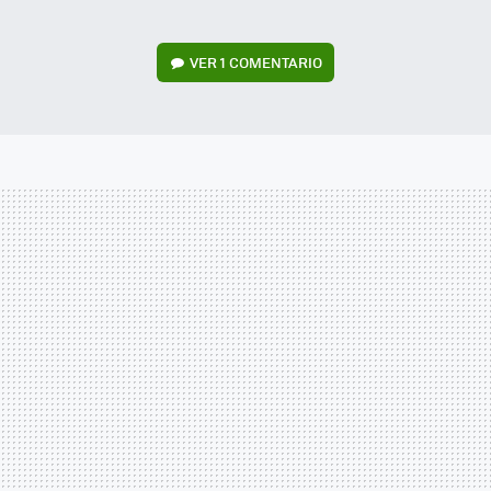
VER
1 COMENTARIO