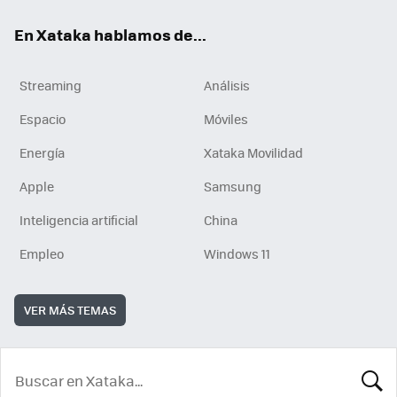
En Xataka hablamos de...
Streaming
Análisis
Espacio
Móviles
Energía
Xataka Movilidad
Apple
Samsung
Inteligencia artificial
China
Empleo
Windows 11
VER MÁS TEMAS