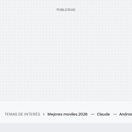
TEMAS DE INTERÉS
Mejores moviles 2026
Claude
Androi