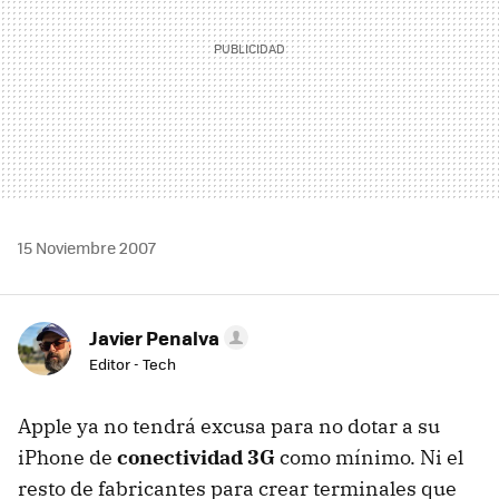
15 Noviembre 2007
Javier Penalva
Editor - Tech
Apple ya no tendrá excusa para no dotar a su
iPhone de
conectividad 3G
como mínimo. Ni el
resto de fabricantes para crear terminales que