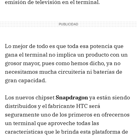
emisión de televisión en el terminal.
Lo mejor de todo es que toda esa potencia que
gana el terminal no implica un producto con un
grosor mayor, pues como hemos dicho, ya no
necesitamos mucha circuitería ni baterías de
gran capacidad.
Los nuevos chipset
Snapdragon
ya están siendo
distribuidos y el fabricante HTC será
seguramente uno de los primeros en ofrecernos
un terminal que aproveche todas las
características que le brinda esta plataforma de