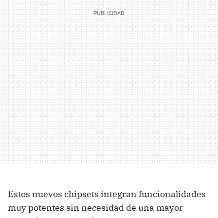
Estos nuevos chipsets integran funcionalidades
muy potentes sin necesidad de una mayor