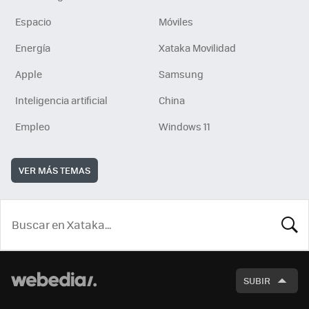
Espacio
Móviles
Energía
Xataka Movilidad
Apple
Samsung
Inteligencia artificial
China
Empleo
Windows 11
VER MÁS TEMAS
BUSCA
SUBIR