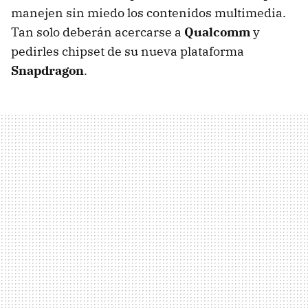
manejen sin miedo los contenidos multimedia.
Tan solo deberán acercarse a
Qualcomm
y
pedirles chipset de su nueva plataforma
Snapdragon
.