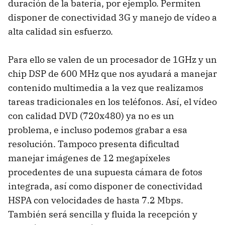
duración de la batería, por ejemplo. Permiten
disponer de conectividad 3G y manejo de vídeo a
alta calidad sin esfuerzo.
Para ello se valen de un procesador de 1GHz y un
chip DSP de 600 MHz que nos ayudará a manejar
contenido multimedia a la vez que realizamos
tareas tradicionales en los teléfonos. Así, el vídeo
con calidad DVD (720x480) ya no es un
problema, e incluso podemos grabar a esa
resolución. Tampoco presenta dificultad
manejar imágenes de 12 megapíxeles
procedentes de una supuesta cámara de fotos
integrada, así como disponer de conectividad
HSPA con velocidades de hasta 7.2 Mbps.
También será sencilla y fluida la recepción y