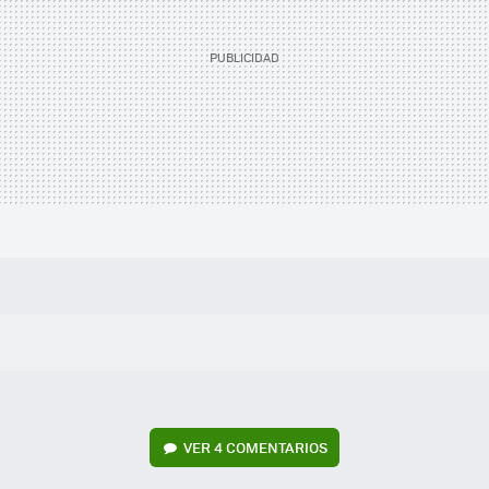
VER
4 COMENTARIOS