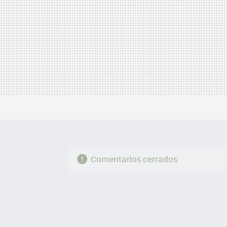
Comentarios cerrados