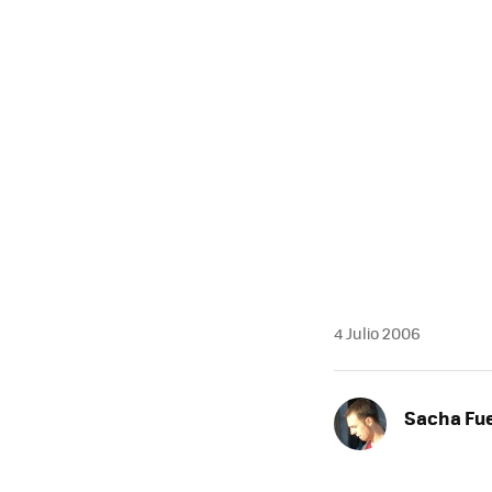
4 Julio 2006
Sacha Fu