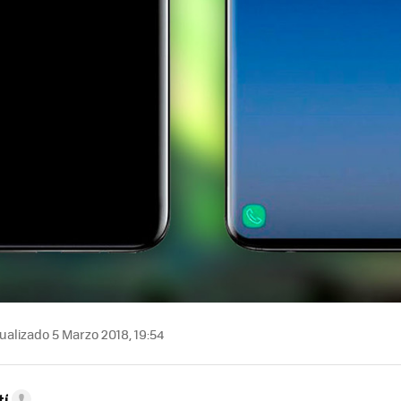
ualizado 5 Marzo 2018, 19:54
tí