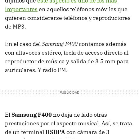
dijimos que
este aspecto es uno de los más
importantes
en aquellos teléfonos móviles que
quieren considerarse teléfonos y reproductores
de MP3.
En el caso del
Samsung F400
contamos además
con altavoces estéreo, tecla de acceso directo al
reproductor de música y salida de 3.5 mm para
auriculares. Y radio FM.
El
Samsung F400
no deja de lado otras
prestaciones por el aspecto musical. Así, se trata
de un terminal
HSDPA
con cámara de 3