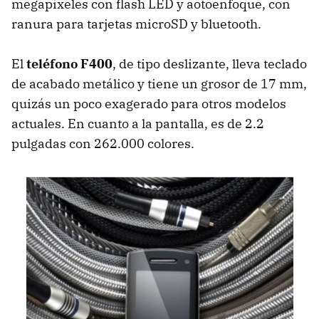
megapíxeles con flash LED y aotoenfoque, con
ranura para tarjetas microSD y bluetooth.
El
teléfono F400
, de tipo deslizante, lleva teclado
de acabado metálico y tiene un grosor de 17 mm,
quizás un poco exagerado para otros modelos
actuales. En cuanto a la pantalla, es de 2.2
pulgadas con 262.000 colores.