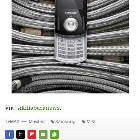
Vía |
Akihabaranews
.
TEMAS
Móviles
Samsung
MP3