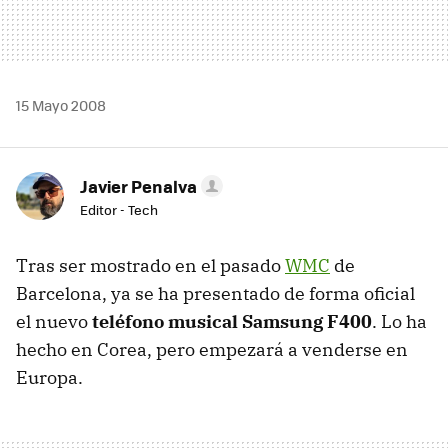
15 Mayo 2008
Javier Penalva
Editor - Tech
Tras ser mostrado en el pasado
WMC
de
Barcelona, ya se ha presentado de forma oficial
el nuevo
teléfono musical Samsung F400
. Lo ha
hecho en Corea, pero empezará a venderse en
Europa.