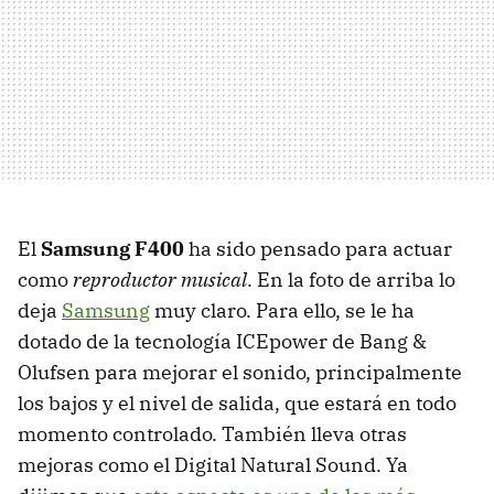
El
Samsung F400
ha sido pensado para actuar
como
reproductor musical
. En la foto de arriba lo
deja
Samsung
muy claro. Para ello, se le ha
dotado de la tecnología ICEpower de Bang &
Olufsen para mejorar el sonido, principalmente
los bajos y el nivel de salida, que estará en todo
momento controlado. También lleva otras
mejoras como el Digital Natural Sound. Ya