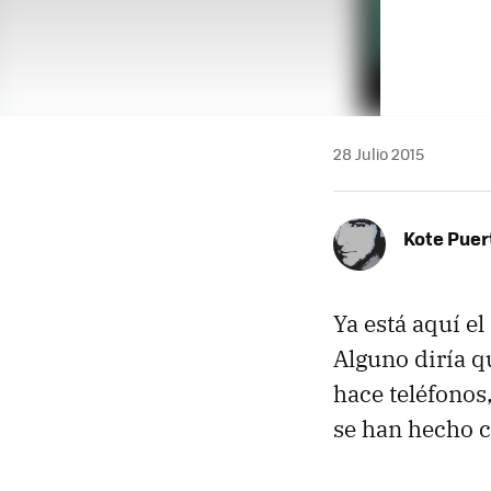
28 Julio 2015
Kote Puer
Ya está aquí el
Alguno diría q
hace teléfonos
se han hecho c