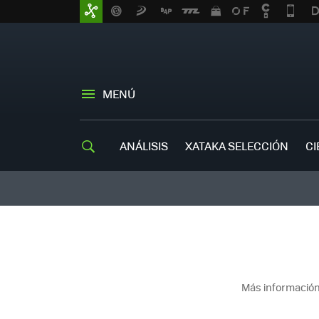
MENÚ
ANÁLISIS
XATAKA SELECCIÓN
CI
Más información