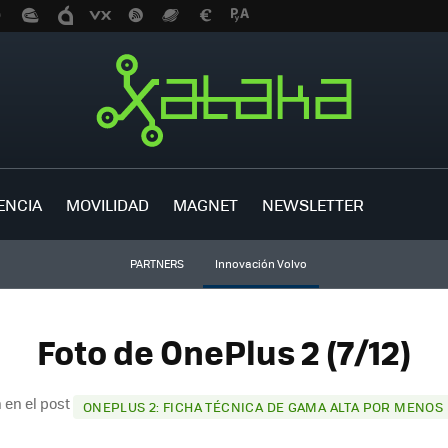
ENCIA
MOVILIDAD
MAGNET
NEWSLETTER
PARTNERS
Innovación Volvo
Foto de OnePlus 2 (7/12)
 en el post
ONEPLUS 2: FICHA TÉCNICA DE GAMA ALTA POR MENOS