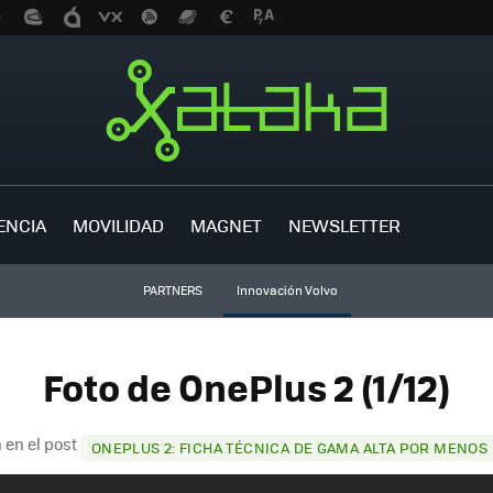
ENCIA
MOVILIDAD
MAGNET
NEWSLETTER
PARTNERS
Innovación Volvo
Foto de OnePlus 2 (1/12)
 en el post
ONEPLUS 2: FICHA TÉCNICA DE GAMA ALTA POR MENOS