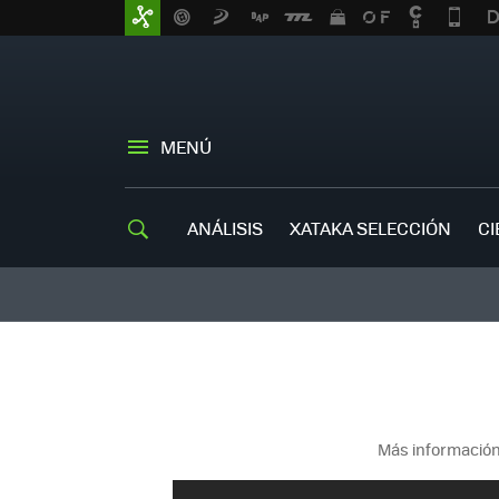
MENÚ
ANÁLISIS
XATAKA SELECCIÓN
CI
Más información