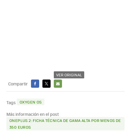
VER ORIGINAL
Compartir
FACEBOOK
X
E-
MAIL
OXYGEN OS
Tags
Más información en el post
ONEPLUS 2: FICHA TÉCNICA DE GAMA ALTA POR MENOS DE
350 EUROS