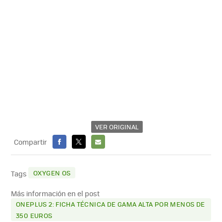
VER ORIGINAL
Compartir
FACEBOOK
X
E-
MAIL
OXYGEN OS
Tags
Más información en el post
ONEPLUS 2: FICHA TÉCNICA DE GAMA ALTA POR MENOS DE
350 EUROS