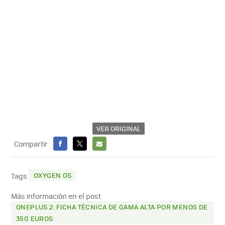
VER ORIGINAL
Compartir
FACEBOOK
X
E-
MAIL
OXYGEN OS
Tags
Más información en el post
ONEPLUS 2: FICHA TÉCNICA DE GAMA ALTA POR MENOS DE
350 EUROS