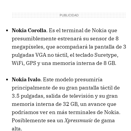
Nokia Corolla
. Es el terminal de Nokia que
presumiblemente estrenará su sensor de 8
megapíxeles, que acompañará la pantalla de 3
pulgadas
VGA
no táctil, el teclado Suretype,
WiFi,
GPS
y una memoria interna de 8 GB.
Nokia Ivalo
. Este modelo presumiría
principalmente de su gran pantalla táctil de
3.5 pulgadas, salida de televisión y su gran
memoria interna de 32 GB, un avance que
podríamos ver en más terminales de Nokia.
Posiblemente sea un
Xpressmusic
de gama
alta.