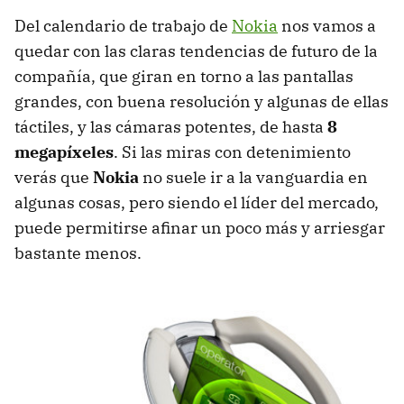
Del calendario de trabajo de
Nokia
nos vamos a
quedar con las claras tendencias de futuro de la
compañía, que giran en torno a las pantallas
grandes, con buena resolución y algunas de ellas
táctiles, y las cámaras potentes, de hasta
8
megapíxeles
. Si las miras con detenimiento
verás que
Nokia
no suele ir a la vanguardia en
algunas cosas, pero siendo el líder del mercado,
puede permitirse afinar un poco más y arriesgar
bastante menos.