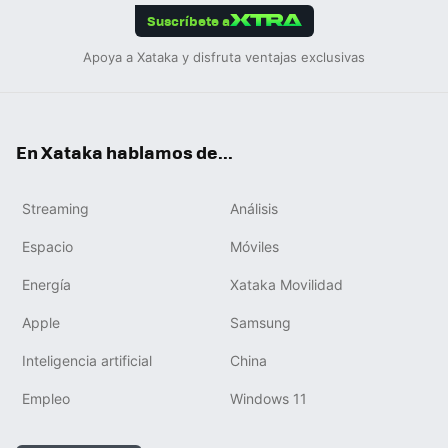
Suscríbete a
Apoya a Xataka y disfruta ventajas exclusivas
En Xataka hablamos de...
Streaming
Análisis
Espacio
Móviles
Energía
Xataka Movilidad
Apple
Samsung
Inteligencia artificial
China
Empleo
Windows 11