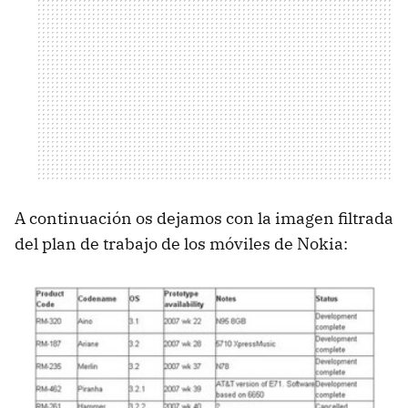
A continuación os dejamos con la imagen filtrada
del plan de trabajo de los móviles de Nokia: