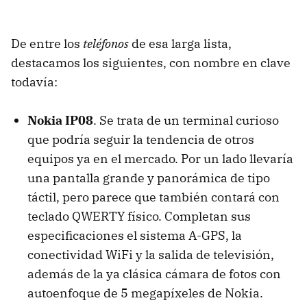
De entre los
teléfonos
de esa larga lista,
destacamos los siguientes, con nombre en clave
todavía:
Nokia IP08
. Se trata de un terminal curioso
que podría seguir la tendencia de otros
equipos ya en el mercado. Por un lado llevaría
una pantalla grande y panorámica de tipo
táctil, pero parece que también contará con
teclado
QWERTY
físico. Completan sus
especificaciones el sistema
A-GPS
, la
conectividad WiFi y la salida de televisión,
además de la ya clásica cámara de fotos con
autoenfoque de 5 megapíxeles de Nokia.