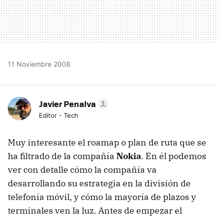
11 Noviembre 2008
Javier Penalva
Editor - Tech
Muy interesante el roamap o plan de ruta que se
ha filtrado de la compañía
Nokia
. En él podemos
ver con detalle cómo la compañía va
desarrollando su estrategia en la división de
telefonía móvil, y cómo la mayoría de plazos y
terminales ven la luz. Antes de empezar el