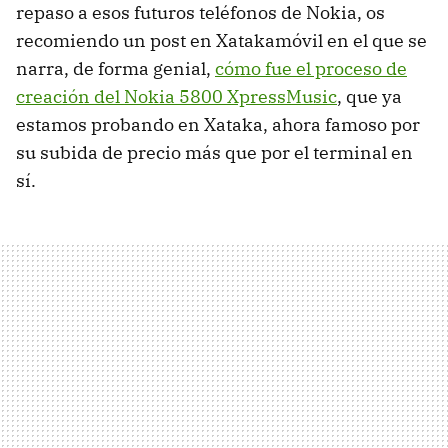
repaso a esos futuros teléfonos de Nokia, os
recomiendo un post en Xatakamóvil en el que se
narra, de forma genial,
cómo fue el proceso de
creación del Nokia 5800 XpressMusic
, que ya
estamos probando en Xataka, ahora famoso por
su subida de precio más que por el terminal en
sí.