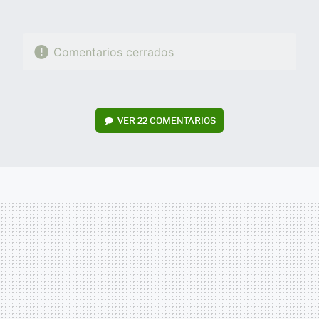
Comentarios cerrados
VER
22 COMENTARIOS