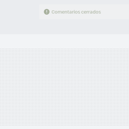
Comentarios cerrados