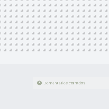
Comentarios cerrados