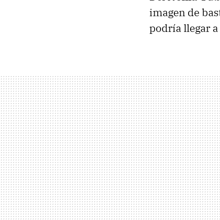
imagen de bast
podría llegar a