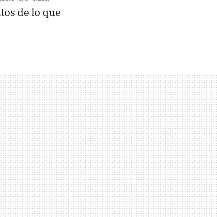
tos de lo que