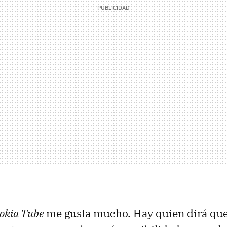
okia Tube
me gusta mucho. Hay quien dirá que