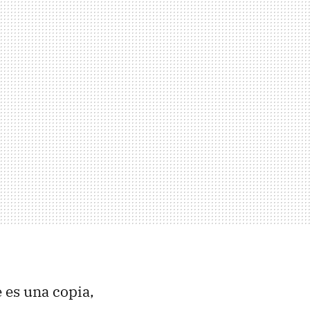
 es una copia,