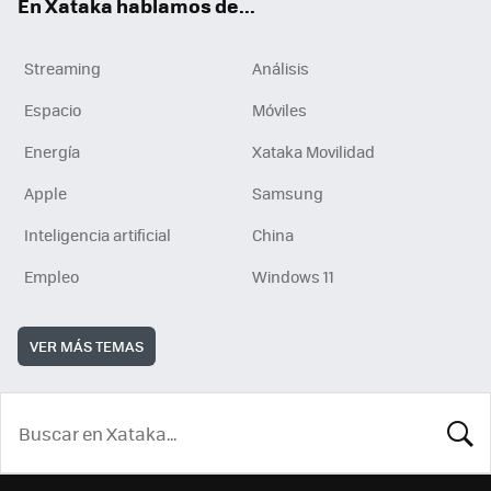
En Xataka hablamos de...
Streaming
Análisis
Espacio
Móviles
Energía
Xataka Movilidad
Apple
Samsung
Inteligencia artificial
China
Empleo
Windows 11
VER MÁS TEMAS
BUSCA