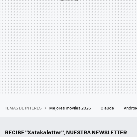
TEMAS DE INTERÉS
Mejores moviles 2026
Claude
Androi
RECIBE "Xatakaletter", NUESTRA NEWSLETTER