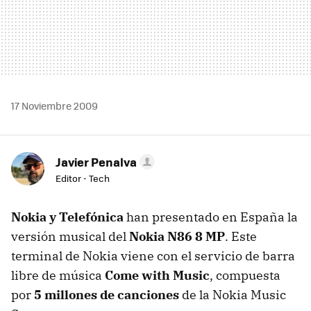
17 Noviembre 2009
Javier Penalva
Editor - Tech
Nokia y Telefónica
han presentado en España la
versión musical del
Nokia N86 8 MP
. Este
terminal de Nokia viene con el servicio de barra
libre de música
Come with Music
, compuesta
por
5 millones de canciones
de la Nokia Music