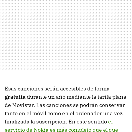
Esas canciones serán accesibles de forma
gratuita
durante un año mediante la tarifa plana
de Movistar. Las canciones se podrán conservar
tanto en el móvil como en el ordenador una vez
finalizada la suscripción. En este sentido
el
servicio de Nokia es más completo que el que