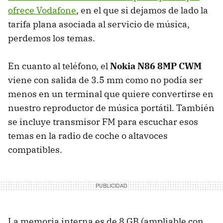
ofrece Vodafone
, en el que si dejamos de lado la
tarifa plana asociada al servicio de música,
perdemos los temas.
En cuanto al teléfono, el
Nokia N86 8MP CWM
viene con salida de 3.5 mm como no podía ser
menos en un terminal que quiere convertirse en
nuestro reproductor de música portátil. También
se incluye transmisor FM para escuchar esos
temas en la radio de coche o altavoces
compatibles.
La memoria interna es de 8 GB (ampliable con