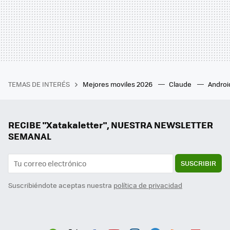
TEMAS DE INTERÉS
Mejores moviles 2026
Claude
Androi
RECIBE "Xatakaletter", NUESTRA NEWSLETTER
SEMANAL
SUSCRIBIR
Suscribiéndote aceptas nuestra
política de privacidad