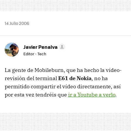
14 Julio 2006
Javier Penalva
Editor - Tech
La gente de Mobileburn, que ha hecho la vídeo-
revisión del terminal
E61 de Nokia
, no ha
permitido compartir el vídeo directamente, así
por esta vez tendréis que
ir a Youtube a verlo
.