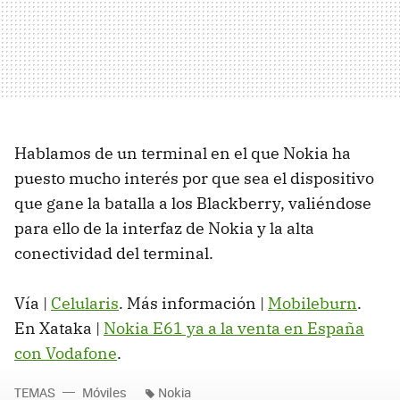
Hablamos de un terminal en el que Nokia ha
puesto mucho interés por que sea el dispositivo
que gane la batalla a los Blackberry, valiéndose
para ello de la interfaz de Nokia y la alta
conectividad del terminal.
Vía |
Celularis
. Más información |
Mobileburn
.
En Xataka |
Nokia E61 ya a la venta en España
con Vodafone
.
TEMAS
Móviles
Nokia