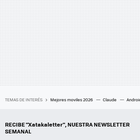
TEMAS DE INTERÉS
Mejores moviles 2026
Claude
Androi
RECIBE "Xatakaletter", NUESTRA NEWSLETTER
SEMANAL