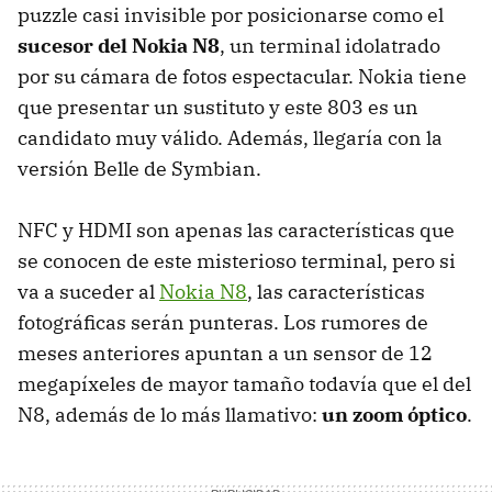
puzzle casi invisible por posicionarse como el
sucesor del Nokia N8
, un terminal idolatrado
por su cámara de fotos espectacular. Nokia tiene
que presentar un sustituto y este 803 es un
candidato muy válido. Además, llegaría con la
versión Belle de Symbian.
NFC
y
HDMI
son apenas las características que
se conocen de este misterioso terminal, pero si
va a suceder al
Nokia N8
, las características
fotográficas serán punteras. Los rumores de
meses anteriores apuntan a un sensor de 12
megapíxeles de mayor tamaño todavía que el del
N8, además de lo más llamativo:
un zoom óptico
.