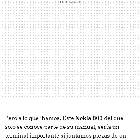
Pero a lo que íbamos. Este
Nokia 803
del que
solo se conoce parte de su manual, sería un
terminal importante si juntamos piezas de un