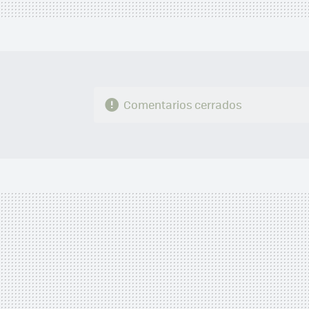
Comentarios cerrados