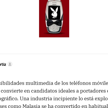
rtiz
ibilidades multimedia de los teléfonos móvile
 convierte en candidatos ideales a portadores
gráfico. Una industria incipiente lo está expl
ses como Malasia se ha convertido en habitual