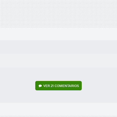
VER
21 COMENTARIOS