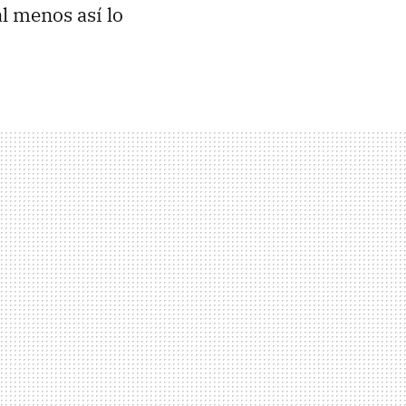
al menos así lo