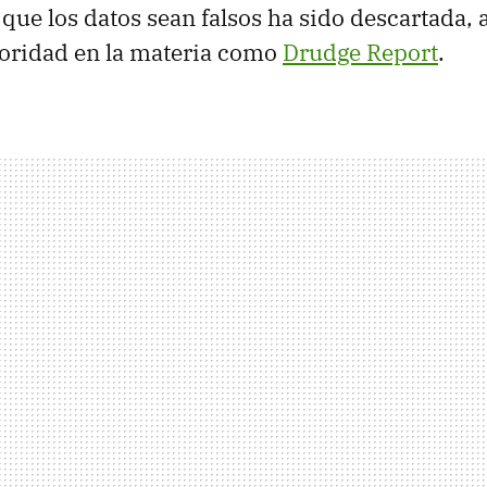
que los datos sean falsos ha sido descartada, 
toridad en la materia como
Drudge Report
.