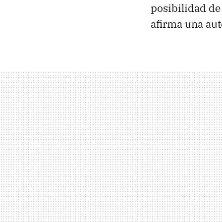
posibilidad de 
afirma una au