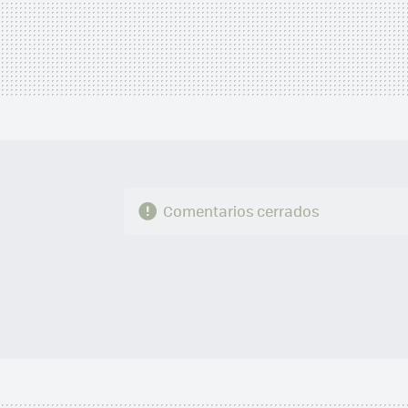
Comentarios cerrados