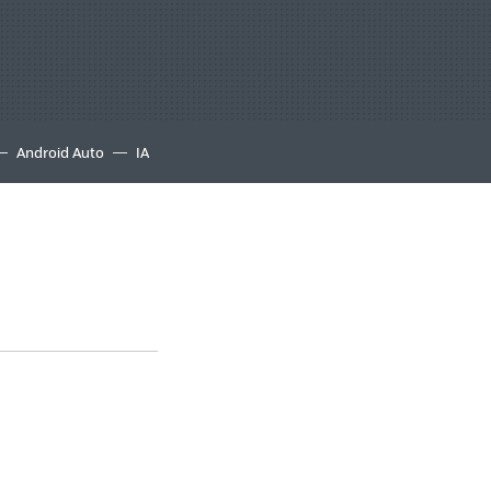
Android Auto
IA