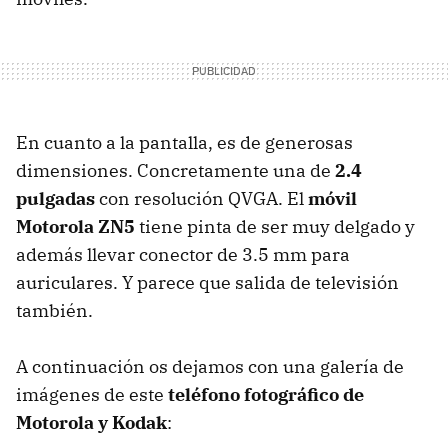
En cuanto a la pantalla, es de generosas
dimensiones. Concretamente una de
2.4
pulgadas
con resolución QVGA. El
móvil
Motorola ZN5
tiene pinta de ser muy delgado y
además llevar conector de 3.5 mm para
auriculares. Y parece que salida de televisión
también.
A continuación os dejamos con una galería de
imágenes de este
teléfono fotográfico de
Motorola y Kodak
: