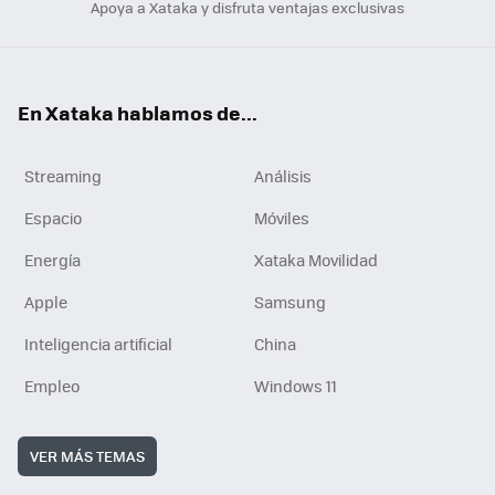
Apoya a Xataka y disfruta ventajas exclusivas
En Xataka hablamos de...
Streaming
Análisis
Espacio
Móviles
Energía
Xataka Movilidad
Apple
Samsung
Inteligencia artificial
China
Empleo
Windows 11
VER MÁS TEMAS