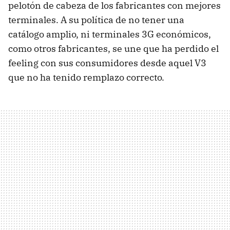
pelotón de cabeza de los fabricantes con mejores
terminales. A su política de no tener una
catálogo amplio, ni terminales 3G económicos,
como otros fabricantes, se une que ha perdido el
feeling con sus consumidores desde aquel V3
que no ha tenido remplazo correcto.