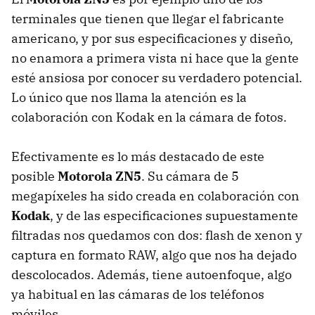
terminales que tienen que llegar el fabricante
americano, y por sus especificaciones y diseño,
no enamora a primera vista ni hace que la gente
esté ansiosa por conocer su verdadero potencial.
Lo único que nos llama la atención es la
colaboración con Kodak en la cámara de fotos.
Efectivamente es lo más destacado de este
posible
Motorola ZN5
. Su cámara de 5
megapíxeles ha sido creada en colaboración con
Kodak
, y de las especificaciones supuestamente
filtradas nos quedamos con dos: flash de xenon y
captura en formato RAW, algo que nos ha dejado
descolocados. Además, tiene autoenfoque, algo
ya habitual en las cámaras de los teléfonos
móviles.