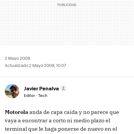
2 Mayo 2008
Actualizado 2 Mayo 2008, 10:07
Javier Penalva
Editor - Tech
Motorola
anda de capa caída y no parece que
vaya a encontrar a corto ni medio plazo el
terminal que le haga ponerse de nuevo en el