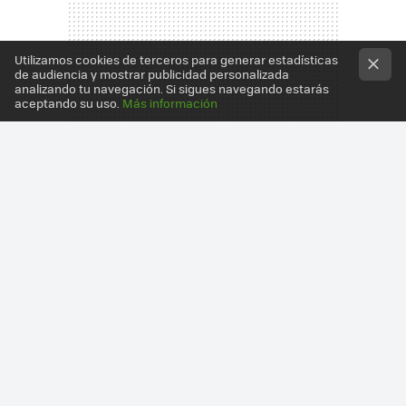
Utilizamos cookies de terceros para generar estadísticas
de audiencia y mostrar publicidad personalizada
analizando tu navegación. Si sigues navegando estarás
aceptando su uso.
Más información