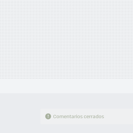
MAIL
Comentarios cerrados