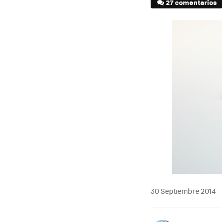
27 comentarios
30 Septiembre 2014