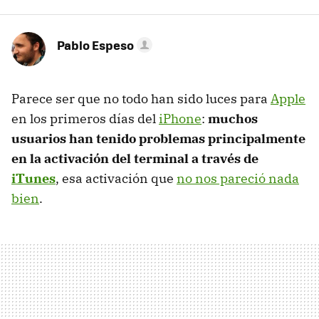
Pablo Espeso
Parece ser que no todo han sido luces para
Apple
en los primeros días del
iPhone
:
muchos
usuarios han tenido problemas principalmente
en la activación del terminal a través de
iTunes
, esa activación que
no nos pareció nada
bien
.