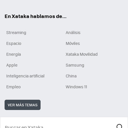
En Xataka hablamos de...
Streaming
Análisis
Espacio
Móviles
Energía
Xataka Movilidad
Apple
Samsung
Inteligencia artificial
China
Empleo
Windows 11
VER MÁS TEMAS