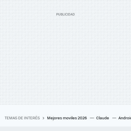
TEMAS DE INTERÉS
Mejores moviles 2026
Claude
Androi