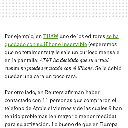
Por ejemplo, en
TUAW
uno de los editores
se ha
quedado con su iPhone inservible
(esperemos
que no totalmente) y le sale un curioso mensaje
en la pantalla:
AT&T ha decidido que su actual
cuenta no puede ser usada con el iPhone
. Se le debió
quedar una cara un poco rara.
Por otro lado, en Reuters afirman haber
contactado con 11 personas que compraron el
teléfono de Apple el viernes y de las cuales 9 han
tenido problemas (en mayor o menor medida)
para su activación. Lo bueno de que en Europa