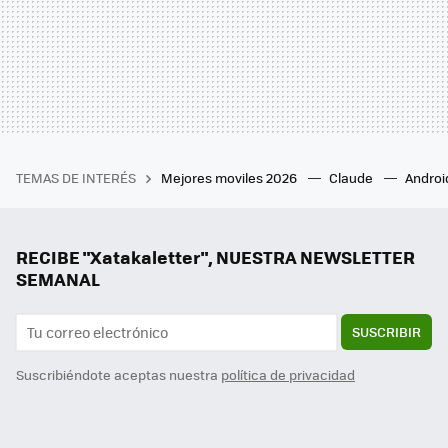
TEMAS DE INTERÉS
Mejores moviles 2026
Claude
Androi
RECIBE "Xatakaletter", NUESTRA NEWSLETTER
SEMANAL
SUSCRIBIR
Suscribiéndote aceptas nuestra
política de privacidad