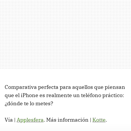
Comparativa perfecta para aquellos que piensan
que el iPhone es realmente un teléfono práctico:
¿dónde te lo metes?
Vía |
Applesfera
. Más información |
Kotte
.