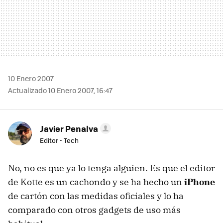
10 Enero 2007
Actualizado 10 Enero 2007, 16:47
Javier Penalva
Editor - Tech
No, no es que ya lo tenga alguien. Es que el editor
de Kotte es un cachondo y se ha hecho un
iPhone
de cartón con las medidas oficiales y lo ha
comparado con otros gadgets de uso más