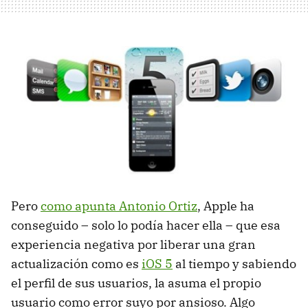
Pero
como apunta Antonio Ortiz
, Apple ha
conseguido – solo lo podía hacer ella – que esa
experiencia negativa por liberar una gran
actualización como es
iOS 5
al tiempo y sabiendo
el perfil de sus usuarios, la asuma el propio
usuario como error suyo por ansioso. Algo