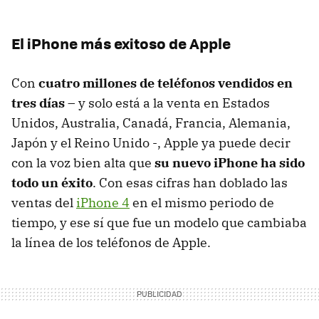
El iPhone más exitoso de Apple
Con
cuatro millones de teléfonos vendidos en
tres días
– y solo está a la venta en Estados
Unidos, Australia, Canadá, Francia, Alemania,
Japón y el Reino Unido -, Apple ya puede decir
con la voz bien alta que
su nuevo iPhone ha sido
todo un éxito
. Con esas cifras han doblado las
ventas del
iPhone 4
en el mismo periodo de
tiempo, y ese sí que fue un modelo que cambiaba
la línea de los teléfonos de Apple.