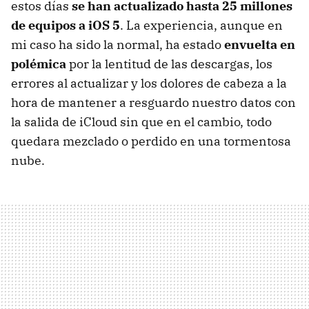
estos días
se han actualizado hasta 25 millones
de equipos a iOS 5
. La experiencia, aunque en
mi caso ha sido la normal, ha estado
envuelta en
polémica
por la lentitud de las descargas, los
errores al actualizar y los dolores de cabeza a la
hora de mantener a resguardo nuestro datos con
la salida de iCloud sin que en el cambio, todo
quedara mezclado o perdido en una tormentosa
nube.