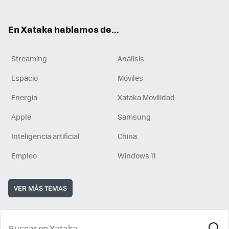
En Xataka hablamos de...
Streaming
Análisis
Espacio
Móviles
Energía
Xataka Movilidad
Apple
Samsung
Inteligencia artificial
China
Empleo
Windows 11
VER MÁS TEMAS