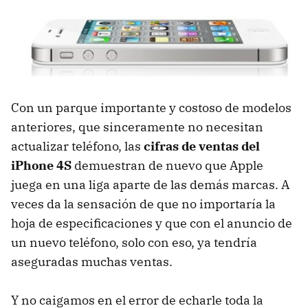
Con un parque importante y costoso de modelos
anteriores, que sinceramente no necesitan
actualizar teléfono, las
cifras de ventas del
iPhone 4S
demuestran de nuevo que Apple
juega en una liga aparte de las demás marcas. A
veces da la sensación de que no importaría la
hoja de especificaciones y que con el anuncio de
un nuevo teléfono, solo con eso, ya tendría
aseguradas muchas ventas.
Y no caigamos en el error de echarle toda la