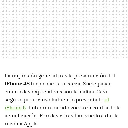
La impresión general tras la presentación del
iPhone 4S
fue de cierta tristeza. Suele pasar
cuando las expectativas son tan altas. Casi
seguro que incluso habiendo presentado
el
iPhone 5
, hubieran habido voces en contra de la
actualización. Pero las cifras han vuelto a dar la
razón a Apple.