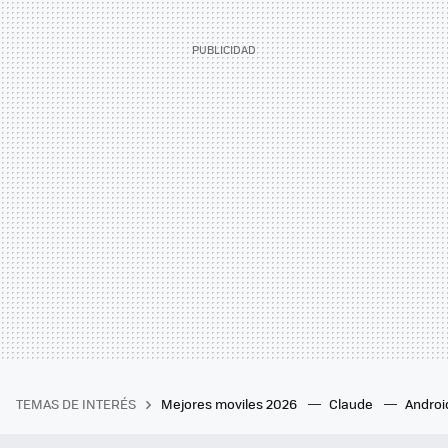
TEMAS DE INTERÉS
Mejores moviles 2026
Claude
Androi