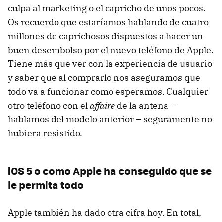
culpa al marketing o el capricho de unos pocos.
Os recuerdo que estaríamos hablando de cuatro
millones de caprichosos dispuestos a hacer un
buen desembolso por el nuevo teléfono de Apple.
Tiene más que ver con la experiencia de usuario
y saber que al comprarlo nos aseguramos que
todo va a funcionar como esperamos. Cualquier
otro teléfono con el
affaire
de la antena –
hablamos del modelo anterior – seguramente no
hubiera resistido.
iOS 5 o como Apple ha conseguido que se
le permita todo
Apple también ha dado otra cifra hoy. En total,