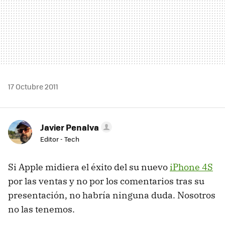
17 Octubre 2011
Javier Penalva
Editor - Tech
Si Apple midiera el éxito del su nuevo
iPhone 4S
por las ventas y no por los comentarios tras su
presentación, no habría ninguna duda. Nosotros
no las tenemos.