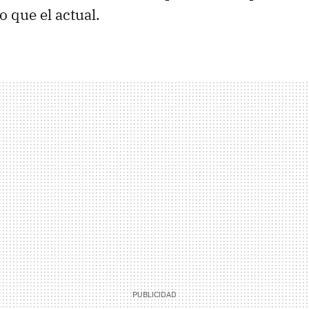
 que el actual.