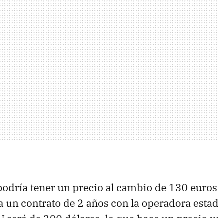
odría tener un precio al cambio de 130 euros
 un contrato de 2 años con la operadora esta