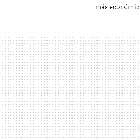
más económico