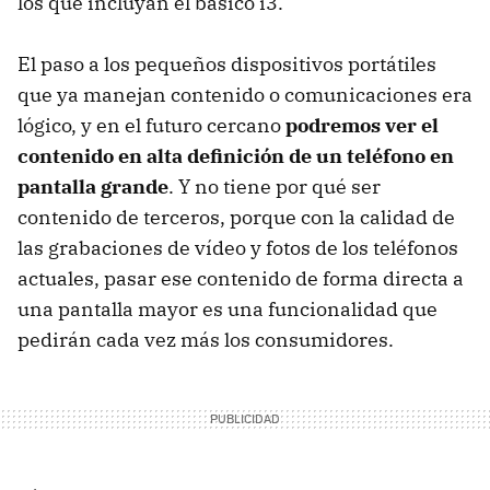
los que incluyan el básico i3.
El paso a los pequeños dispositivos portátiles
que ya manejan contenido o comunicaciones era
lógico, y en el futuro cercano
podremos ver el
contenido en alta definición de un teléfono en
pantalla grande
. Y no tiene por qué ser
contenido de terceros, porque con la calidad de
las grabaciones de vídeo y fotos de los teléfonos
actuales, pasar ese contenido de forma directa a
una pantalla mayor es una funcionalidad que
pedirán cada vez más los consumidores.