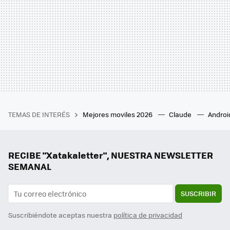
TEMAS DE INTERÉS
Mejores moviles 2026
Claude
Androi
RECIBE "Xatakaletter", NUESTRA NEWSLETTER
SEMANAL
SUSCRIBIR
Suscribiéndote aceptas nuestra
política de privacidad