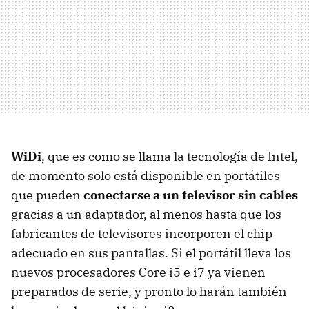
WiDi
, que es como se llama la tecnología de Intel,
de momento solo está disponible en portátiles
que pueden
conectarse a un televisor sin cables
gracias a un adaptador, al menos hasta que los
fabricantes de televisores incorporen el chip
adecuado en sus pantallas. Si el portátil lleva los
nuevos procesadores Core i5 e i7 ya vienen
preparados de serie, y pronto lo harán también