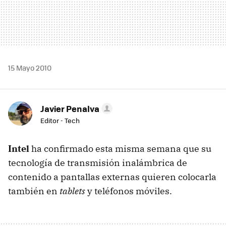
15 Mayo 2010
Javier Penalva
Editor - Tech
Intel
ha confirmado esta misma semana que su
tecnología de transmisión inalámbrica de
contenido a pantallas externas quieren colocarla
también en
tablets
y teléfonos móviles.