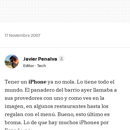
17 Noviembre 2007
Javier Penalva
Editor - Tech
Tener un
iPhone
ya no mola. Lo tiene todo el
mundo. El panadero del barrio ayer llamaba a
sus provedores con uno y como ves en la
imagen, en algunos restaurantes hasta los
regalan con el menú. Bueno, esto último es
broma. Lo de que hay muchos iPhones por