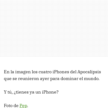
En la imagen los cuatro iPhones del Apocalipsis
que se reunieron ayer para dominar el mundo.
Y tú, ¿tienes ya un iPhone?
Foto de
Pep
.