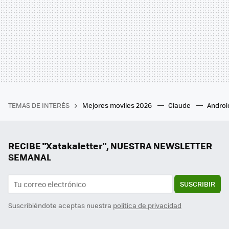
TEMAS DE INTERÉS
Mejores moviles 2026
Claude
Androi
RECIBE "Xatakaletter", NUESTRA NEWSLETTER
SEMANAL
SUSCRIBIR
Suscribiéndote aceptas nuestra
política de privacidad