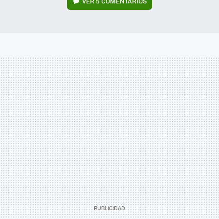
VER
5 COMENTARIOS