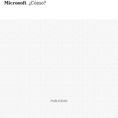
Microsoft
. ¿Cómo?