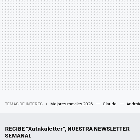
TEMAS DE INTERÉS
Mejores moviles 2026
Claude
Androi
RECIBE "Xatakaletter", NUESTRA NEWSLETTER
SEMANAL