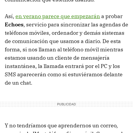
Así,
en verano parece que empezarán
a probar
Echoes
, servicio para sincronizar las agendas de
teléfonos móviles, ordenador y demás sistemas
de comunicación que usamos a diario. De esta
forma, si nos llaman al teléfono móvil mientras
estamos usando un cliente de mensajería
instantánea, la llamada entrará por el PC y los
SMS aparecerán como si estuviéramos delante
de un chat.
Y no tendríamos que aprendernos un correo,