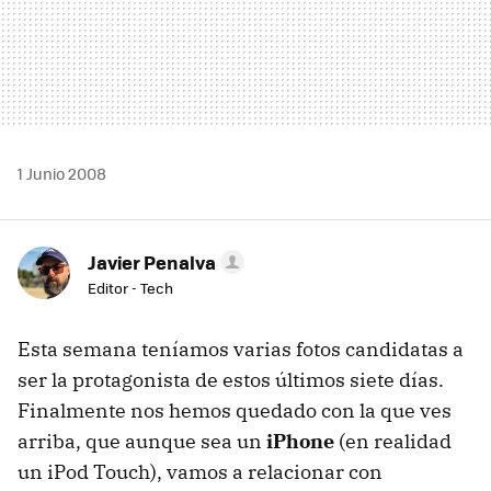
1 Junio 2008
Javier Penalva
Editor - Tech
Esta semana teníamos varias fotos candidatas a
ser la protagonista de estos últimos siete días.
Finalmente nos hemos quedado con la que ves
arriba, que aunque sea un
iPhone
(en realidad
un iPod Touch), vamos a relacionar con