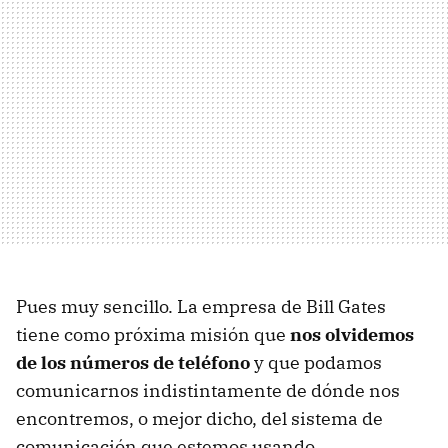
Pues muy sencillo. La empresa de Bill Gates
tiene como próxima misión que
nos olvidemos
de los números de teléfono
y que podamos
comunicarnos indistintamente de dónde nos
encontremos, o mejor dicho, del sistema de
comunicación que estemos usando.