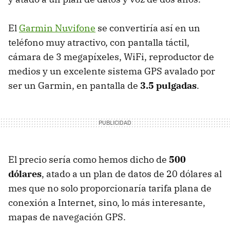
El
Garmin Nuvifone
se convertiría así en un
teléfono muy atractivo, con pantalla táctil,
cámara de 3 megapíxeles, WiFi, reproductor de
medios y un excelente sistema GPS avalado por
ser un Garmin, en pantalla de
3.5 pulgadas
.
El precio sería como hemos dicho de
500
dólares
, atado a un plan de datos de 20 dólares al
mes que no solo proporcionaría tarifa plana de
conexión a Internet, sino, lo más interesante,
mapas de navegación GPS.