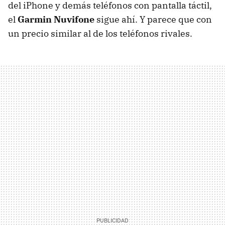
del iPhone y demás teléfonos con pantalla táctil,
el
Garmin Nuvifone
sigue ahí. Y parece que con
un precio similar al de los teléfonos rivales.