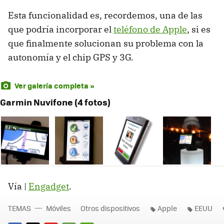
Esta funcionalidad es, recordemos, una de las
que podría incorporar el
teléfono de Apple
, si es
que finalmente solucionan su problema con la
autonomía y el chip GPS y 3G.
Ver galería completa »
Garmin Nuvifone (4 fotos)
Vía |
Engadget
.
TEMAS
Móviles
Otros dispositivos
Apple
EEUU