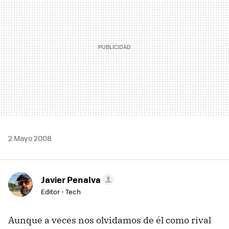
2 Mayo 2008
Javier Penalva
Editor - Tech
Aunque a veces nos olvidamos de él como rival