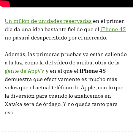
Un millón de unidades reservadas
en el primer
día da una idea bastante fiel de que el
iPhone 4S
no pasará desapercibido por el mercado.
Además, las primeras pruebas ya están saliendo
a la luz, como la del vídeo de arriba, obra de la
gente de AppVV
y en el que el
iPhone 4S
demuestra que efectivamente es mucho más
veloz que el actual teléfono de Apple, con lo que
la diversión para cuando lo analicemos en
Xataka será de órdago. Y no queda tanto para
eso.