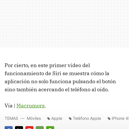
Por cierto, en este primer vídeo del
funcionamiento de Siri se muestra cómo la
aplicación no solo funciona pulsando el botón
sino también acercando el teléfono al oído.
Vía |
Macrumors
.
TEMAS
Móviles
Apple
Teléfono Apple
iPhone 4