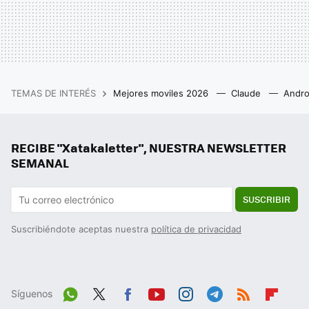
TEMAS DE INTERÉS
Mejores moviles 2026
Claude
Andro
RECIBE "Xatakaletter", NUESTRA NEWSLETTER
SEMANAL
SUSCRIBIR
Suscribiéndote aceptas nuestra
política de privacidad
Síguenos