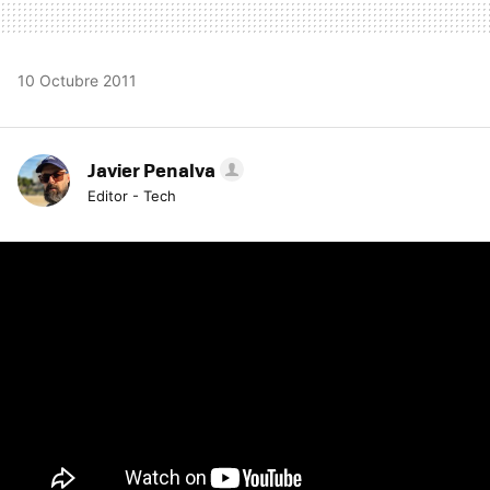
10 Octubre 2011
Javier Penalva
Editor - Tech