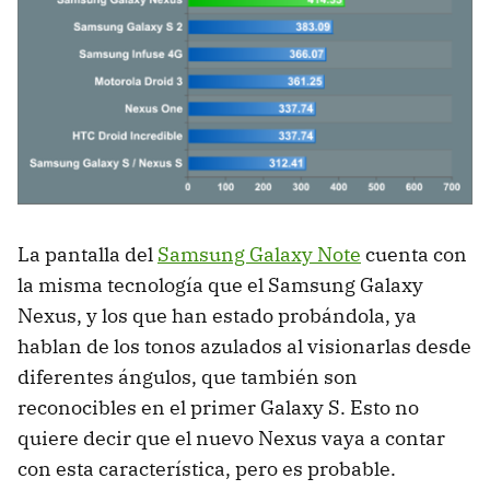
La pantalla del
Samsung Galaxy Note
cuenta con
la misma tecnología que el Samsung Galaxy
Nexus, y los que han estado probándola, ya
hablan de los tonos azulados al visionarlas desde
diferentes ángulos, que también son
reconocibles en el primer Galaxy S. Esto no
quiere decir que el nuevo Nexus vaya a contar
con esta característica, pero es probable.