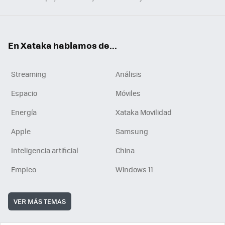
En Xataka hablamos de...
Streaming
Análisis
Espacio
Móviles
Energía
Xataka Movilidad
Apple
Samsung
Inteligencia artificial
China
Empleo
Windows 11
VER MÁS TEMAS