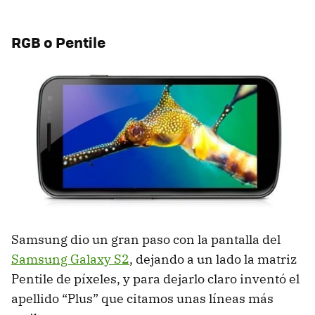
RGB
o Pentile
Samsung dio un gran paso con la pantalla del
Samsung Galaxy S2
, dejando a un lado la matriz
Pentile de píxeles, y para dejarlo claro inventó el
apellido “Plus” que citamos unas líneas más