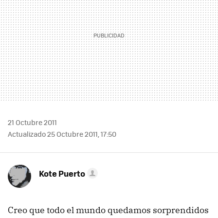
21 Octubre 2011
Actualizado 25 Octubre 2011, 17:50
Kote Puerto
Creo que todo el mundo quedamos sorprendidos