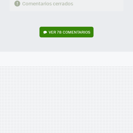
Comentarios cerrados
VER
78 COMENTARIOS