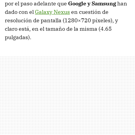
por el paso adelante que
Google y Samsung
han
dado con el
Galaxy Nexus
en cuestión de
resolución de pantalla (1280×720 píxeles), y
claro está, en el tamaño de la misma (4.65
pulgadas).