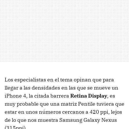
Los especialistas en el tema opinan que para
llegar a las densidades en las que se mueve un
iPhone 4, la citada barrera
Retina Display
, es
muy probable que una matriz Pentile tuviera que
estar en unos números cercanos a 420 ppi, lejos
de lo que nos muestra Samsung Galaxy Nexus
(315ppi).