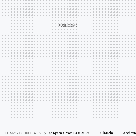
TEMAS DE INTERÉS
Mejores moviles 2026
Claude
Androi