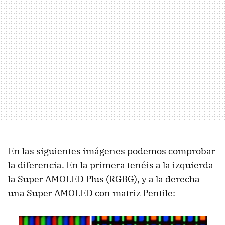
En las siguientes imágenes podemos comprobar
la diferencia. En la primera tenéis a la izquierda
la Super
AMOLED
Plus (
RGBG
), y a la derecha
una Super
AMOLED
con matriz Pentile: