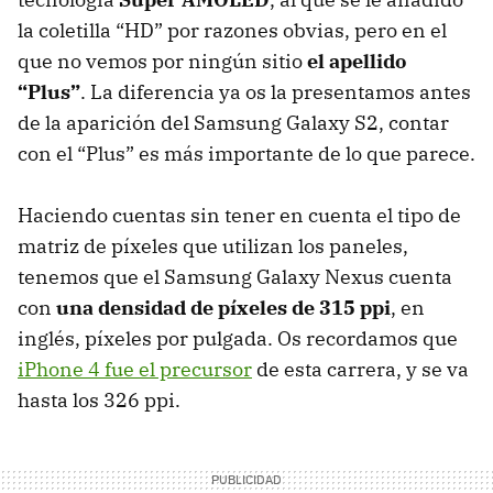
la coletilla “HD” por razones obvias, pero en el
que no vemos por ningún sitio
el apellido
“Plus”
. La diferencia ya os la presentamos antes
de la aparición del Samsung Galaxy S2, contar
con el “Plus” es más importante de lo que parece.
Haciendo cuentas sin tener en cuenta el tipo de
matriz de píxeles que utilizan los paneles,
tenemos que el Samsung Galaxy Nexus cuenta
con
una densidad de píxeles de 315 ppi
, en
inglés, píxeles por pulgada. Os recordamos que
iPhone 4 fue el precursor
de esta carrera, y se va
hasta los 326 ppi.