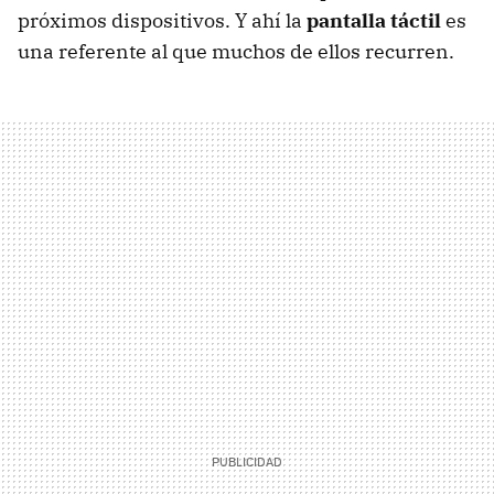
próximos dispositivos. Y ahí la
pantalla táctil
es
una referente al que muchos de ellos recurren.