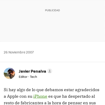
26 Noviembre 2007
Javier Penalva
Editor - Tech
Si hay algo de lo que debamos estar agradecidos
a Apple con su
iPhone
es que ha despertado al
resto de fabricantes a la hora de pensar en sus