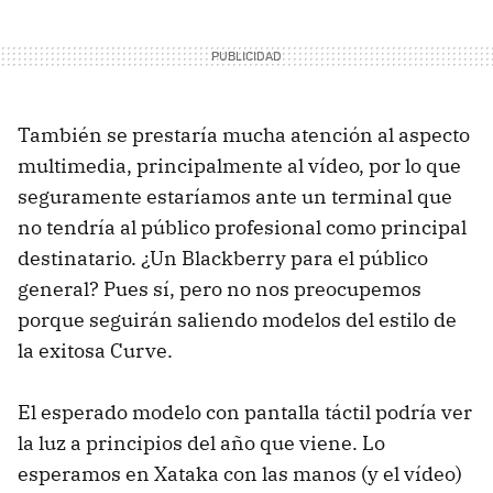
También se prestaría mucha atención al aspecto
multimedia, principalmente al vídeo, por lo que
seguramente estaríamos ante un terminal que
no tendría al público profesional como principal
destinatario. ¿Un Blackberry para el público
general? Pues sí, pero no nos preocupemos
porque seguirán saliendo modelos del estilo de
la exitosa Curve.
El esperado modelo con pantalla táctil podría ver
la luz a principios del año que viene. Lo
esperamos en Xataka con las manos (y el vídeo)