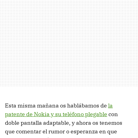
Esta misma mañana os hablábamos de
la
patente de Nokia y su teléfono plegable
con
doble pantalla adaptable, y ahora os tenemos
que comentar el rumor o esperanza en que