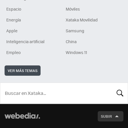
Espacio
Móviles
Energía
Xataka Movilidad
Apple
Samsung
Inteligencia artificial
China
Empleo
Windows 11
VER MÁS TEMAS
BUSCA
SUBIR