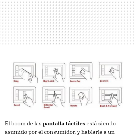
El boom de las
pantalla táctiles
está siendo
asumido por el consumidor, y hablarle a un