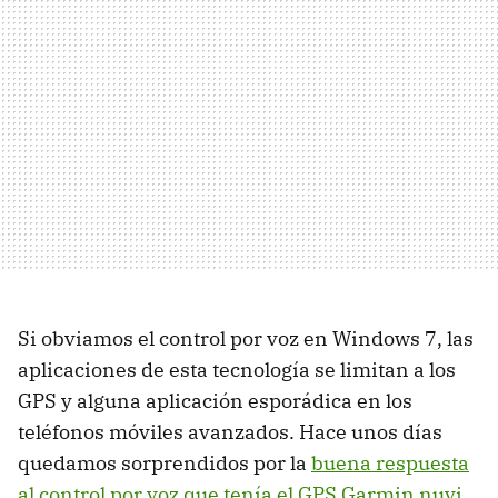
Si obviamos el control por voz en Windows 7, las
aplicaciones de esta tecnología se limitan a los
GPS y alguna aplicación esporádica en los
teléfonos móviles avanzados. Hace unos días
quedamos sorprendidos por la
buena respuesta
al control por voz que tenía el GPS Garmin nuvi