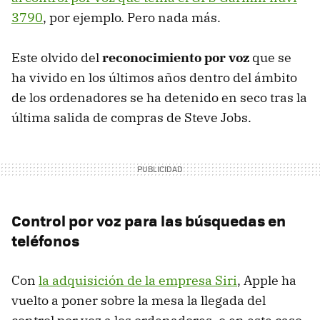
3790
, por ejemplo. Pero nada más.
Este olvido del
reconocimiento por voz
que se
ha vivido en los últimos años dentro del ámbito
de los ordenadores se ha detenido en seco tras la
última salida de compras de Steve Jobs.
Control por voz para las búsquedas en
teléfonos
Con
la adquisición de la empresa Siri
, Apple ha
vuelto a poner sobre la mesa la llegada del