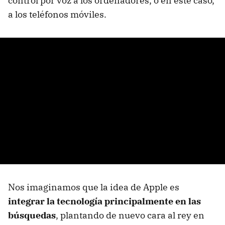
control por voz a los ordenadores, o en este caso,
a los teléfonos móviles.
Nos imaginamos que la idea de Apple es
integrar la tecnología principalmente en las
búsquedas
, plantando de nuevo cara al rey en