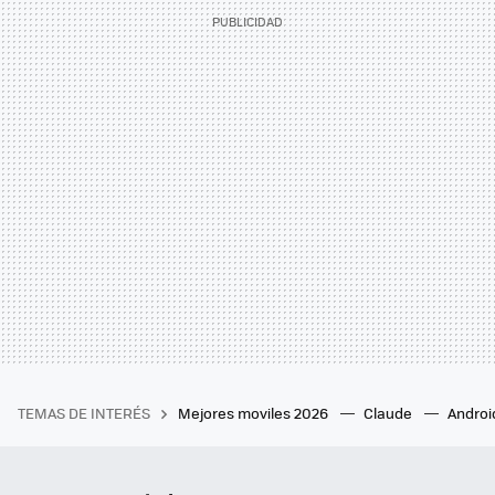
TEMAS DE INTERÉS
Mejores moviles 2026
Claude
Androi