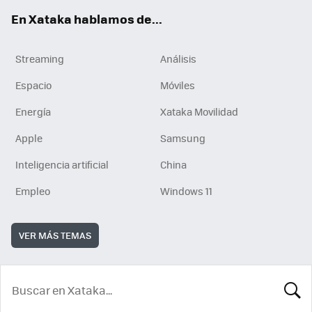
En Xataka hablamos de...
Streaming
Análisis
Espacio
Móviles
Energía
Xataka Movilidad
Apple
Samsung
Inteligencia artificial
China
Empleo
Windows 11
VER MÁS TEMAS