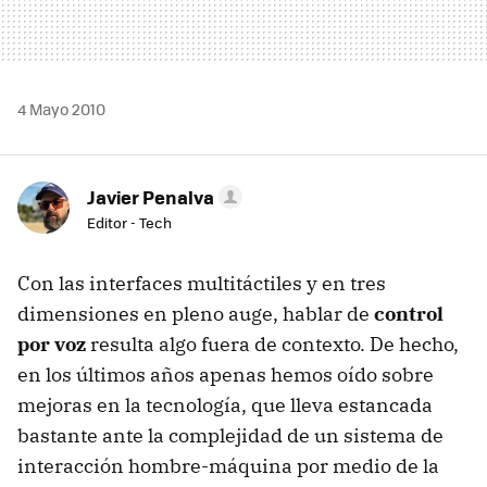
4 Mayo 2010
Javier Penalva
Editor - Tech
Con las interfaces multitáctiles y en tres
dimensiones en pleno auge, hablar de
control
por voz
resulta algo fuera de contexto. De hecho,
en los últimos años apenas hemos oído sobre
mejoras en la tecnología, que lleva estancada
bastante ante la complejidad de un sistema de
interacción hombre-máquina por medio de la