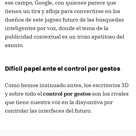
ese campo, Google, con quienes parece que
tienen un tira y afloja para convertirse en los
dueños de este jugoso futuro de las búsquedas
inteligentes por voz, donde el tema de la
publicidad contextual es un trozo apetitoso del
asunto.
Difícil papel ante el control por gestos
Como hemos insinuado antes, los escritorios 3D
y sobre todo el
control por gestos
son los rivales
que tiene nuestra voz en la disyuntiva por
controlar las interfaces del futuro.