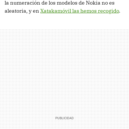
la numeración de los modelos de Nokia no es
aleatoria, y en
Xatakamóvil las hemos recogido
.