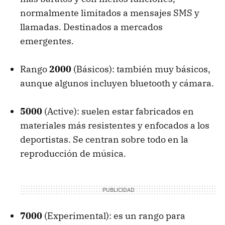
normalmente limitados a mensajes SMS y
llamadas. Destinados a mercados
emergentes.
Rango
2000
(Básicos): también muy básicos,
aunque algunos incluyen bluetooth y cámara.
5000
(Active): suelen estar fabricados en
materiales más resistentes y enfocados a los
deportistas. Se centran sobre todo en la
reproducción de música.
7000
(Experimental): es un rango para