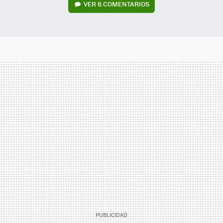
VER
6 COMENTARIOS