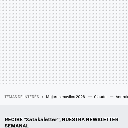
TEMAS DE INTERÉS
Mejores moviles 2026
Claude
Androi
RECIBE "Xatakaletter", NUESTRA NEWSLETTER
SEMANAL