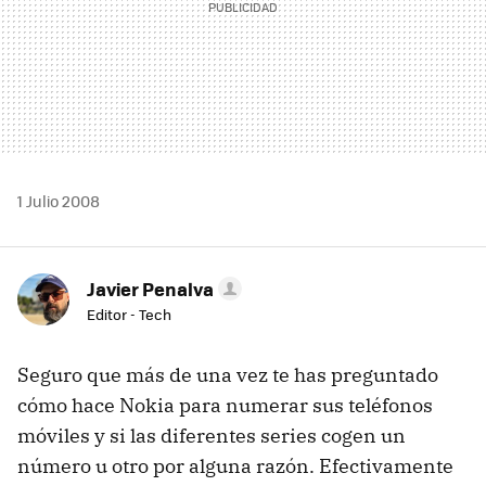
1 Julio 2008
Javier Penalva
Editor - Tech
Seguro que más de una vez te has preguntado
cómo hace Nokia para numerar sus teléfonos
móviles y si las diferentes series cogen un
número u otro por alguna razón. Efectivamente