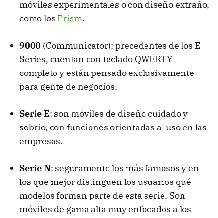
móviles experimentales o con diseño extraño,
como los
Prism
.
9000
(Communicator): precedentes de los E
Series, cuentan con teclado QWERTY
completo y están pensado exclusivamente
para gente de negocios.
Serie E
: son móviles de diseño cuidado y
sobrio, con funciones orientadas al uso en las
empresas.
Serie N
: seguramente los más famosos y en
los que mejor distinguen los usuarios qué
modelos forman parte de esta serie. Son
móviles de gama alta muy enfocados a los