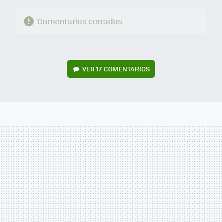
Comentarios cerrados
VER
17 COMENTARIOS