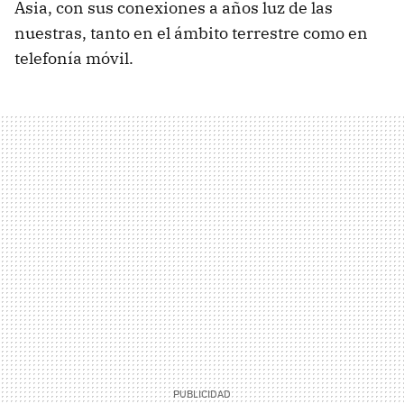
Asia, con sus conexiones a años luz de las
nuestras, tanto en el ámbito terrestre como en
telefonía móvil.