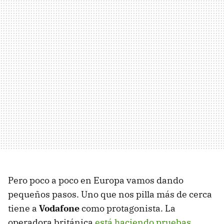
Pero poco a poco en Europa vamos dando
pequeños pasos. Uno que nos pilla más de cerca
tiene a
Vodafone
como protagonista. La
operadora británica
está haciendo pruebas