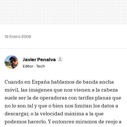
19 Enero 2009
Javier Penalva
Editor - Tech
Cuando en España hablamos de banda ancha
móvil, las imágenes que nos vienen a la cabeza
suele ser la de operadoras con tarifas planas que
no lo son tal y que o bien nos limitan los datos a
descargar, o la velocidad máxima a la que
podemos hacerlo. Y entonces miramos de reojo a