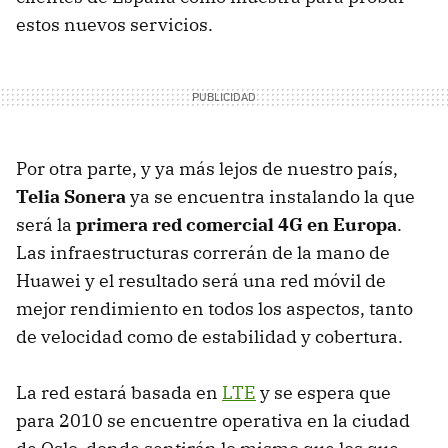
estos nuevos servicios.
Por otra parte, y ya más lejos de nuestro país,
Telia Sonera
ya se encuentra instalando la que
será la
primera red comercial 4G en Europa
.
Las infraestructuras correrán de la mano de
Huawei y el resultado será una red móvil de
mejor rendimiento en todos los aspectos, tanto
de velocidad como de estabilidad y cobertura.
La red estará basada en
LTE
y se espera que
para 2010 se encuentre operativa en la ciudad