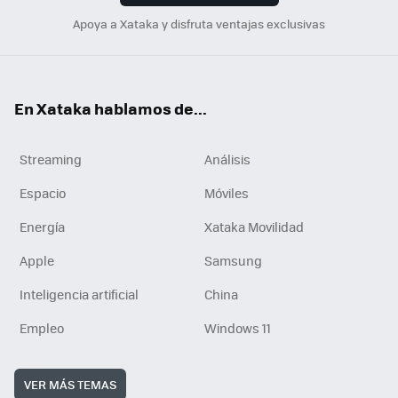
Apoya a Xataka y disfruta ventajas exclusivas
En Xataka hablamos de...
Streaming
Análisis
Espacio
Móviles
Energía
Xataka Movilidad
Apple
Samsung
Inteligencia artificial
China
Empleo
Windows 11
VER MÁS TEMAS