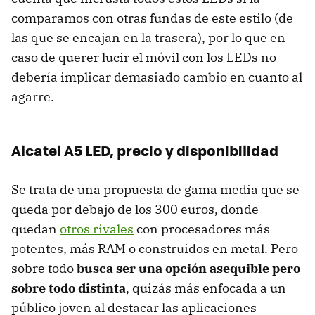
comparamos con otras fundas de este estilo (de
las que se encajan en la trasera), por lo que en
caso de querer lucir el móvil con los LEDs no
debería implicar demasiado cambio en cuanto al
agarre.
Alcatel A5 LED, precio y disponibilidad
Se trata de una propuesta de gama media que se
queda por debajo de los 300 euros, donde
quedan
otros rivales
con procesadores más
potentes, más RAM o construidos en metal. Pero
sobre todo
busca ser una opción asequible pero
sobre todo distinta
, quizás más enfocada a un
público joven al destacar las aplicaciones