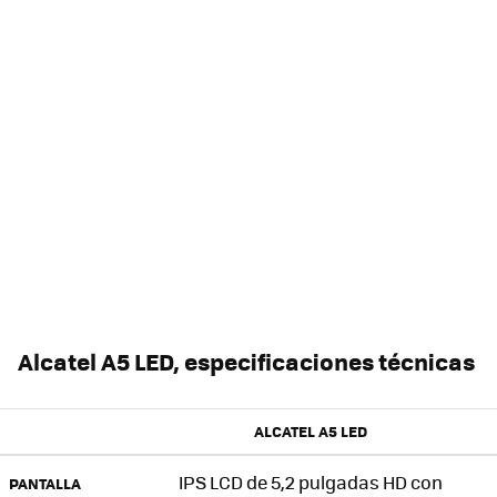
Alcatel A5 LED, especificaciones técnicas
ALCATEL A5 LED
IPS LCD de 5,2 pulgadas HD con
PANTALLA