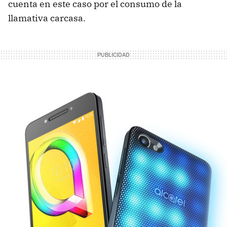
cuenta en este caso por el consumo de la
llamativa carcasa.