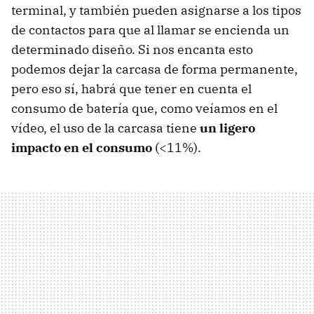
terminal, y también pueden asignarse a los tipos
de contactos para que al llamar se encienda un
determinado diseño. Si nos encanta esto
podemos dejar la carcasa de forma permanente,
pero eso sí, habrá que tener en cuenta el
consumo de batería que, como veíamos en el
vídeo, el uso de la carcasa tiene
un ligero
impacto en el consumo
(<11%).