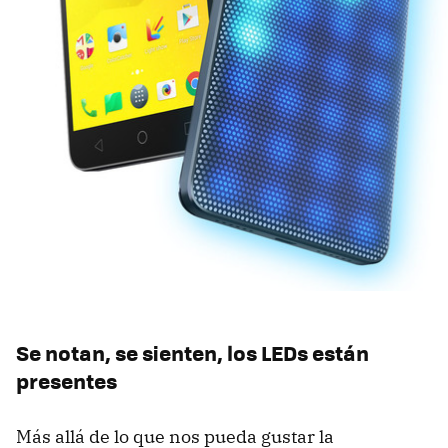
Se notan, se sienten, los LEDs están
presentes
Más allá de lo que nos pueda gustar la