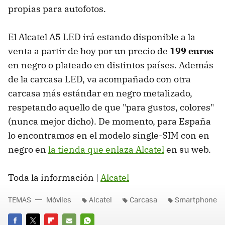
propias para autofotos.
El Alcatel A5 LED irá estando disponible a la
venta a partir de hoy por un precio de
199 euros
en negro o plateado en distintos países. Además
de la carcasa LED, va acompañado con otra
carcasa más estándar en negro metalizado,
respetando aquello de que "para gustos, colores"
(nunca mejor dicho). De momento, para España
lo encontramos en el modelo single-SIM con en
negro en
la tienda que enlaza Alcatel
en su web.
Toda la información |
Alcatel
TEMAS
Móviles
Alcatel
Carcasa
Smartphone