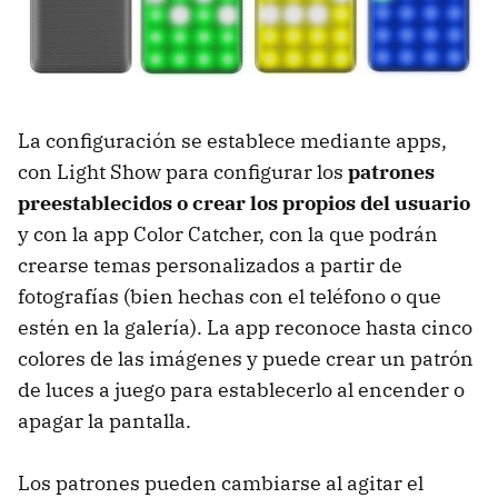
La configuración se establece mediante apps,
con Light Show para configurar los
patrones
preestablecidos o crear los propios del usuario
y con la app Color Catcher, con la que podrán
crearse temas personalizados a partir de
fotografías (bien hechas con el teléfono o que
estén en la galería). La app reconoce hasta cinco
colores de las imágenes y puede crear un patrón
de luces a juego para establecerlo al encender o
apagar la pantalla.
Los patrones pueden cambiarse al agitar el