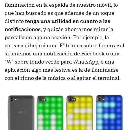
iluminación en la espalda de nuestro móvil, lo
que han buscado es que además de un toque
distinto
tenga una utilidad en cuanto a las
notificaciones
, y quizás ahorrarnos mirar la
pantalla en alguna ocasión. Por ejemplo, la
carcasa dibujará una "F" blanca sobre fondo azul
si tenemos una notificación de Facebook o una
"W" sobre fondo verde para WhatsApp, o una
aplicación algo más festiva es la de iluminarse
con el ritmo de la música o al agitar el terminal.