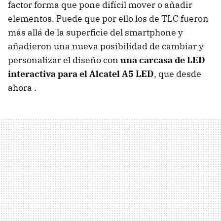
factor forma que pone difícil mover o añadir
elementos. Puede que por ello los de TLC fueron
más allá de la superficie del smartphone y
añadieron una nueva posibilidad de cambiar y
personalizar el diseño con
una carcasa de LED
interactiva para el Alcatel A5 LED
, que desde
ahora .