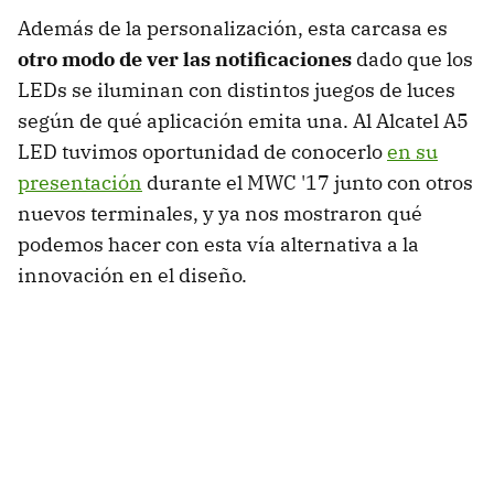
Además de la personalización, esta carcasa es
otro modo de ver las notificaciones
dado que los
LEDs se iluminan con distintos juegos de luces
según de qué aplicación emita una. Al Alcatel A5
LED tuvimos oportunidad de conocerlo
en su
presentación
durante el MWC '17 junto con otros
nuevos terminales, y ya nos mostraron qué
podemos hacer con esta vía alternativa a la
innovación en el diseño.