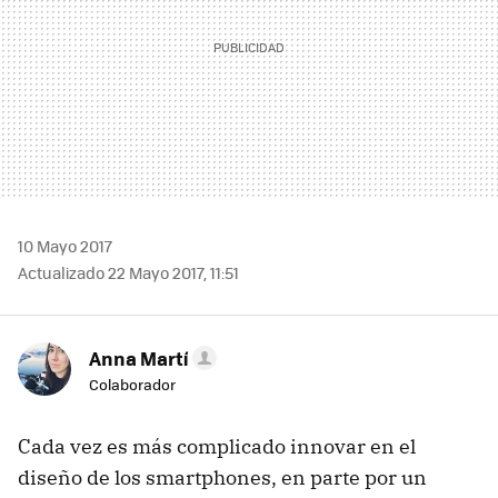
10 Mayo 2017
Actualizado 22 Mayo 2017, 11:51
Anna Martí
Colaborador
Cada vez es más complicado innovar en el
diseño de los smartphones, en parte por un