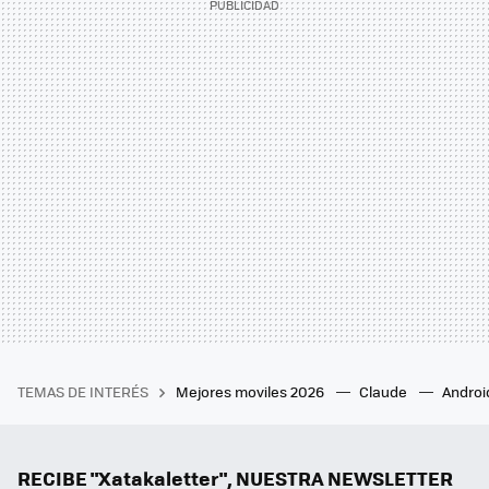
TEMAS DE INTERÉS
Mejores moviles 2026
Claude
Androi
RECIBE "Xatakaletter", NUESTRA NEWSLETTER