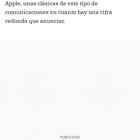
Apple, unas clásicas de este tipo de
comunicaciones en cuanto hay una cifra
redonda que anunciar.