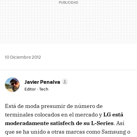
10 Diciembre 2012
Javier Penalva
Editor - Tech
Está de moda presumir de número de
terminales colocados en el mercado y
LG está
moderadamente satisfech de su L-Series
. Así
que se ha unido a otras marcas como Samsung o