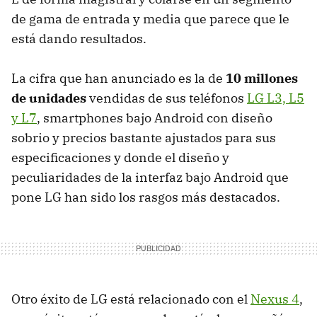
de gama de entrada y media que parece que le
está dando resultados.
La cifra que han anunciado es la de
10 millones
de unidades
vendidas de sus teléfonos
LG L3, L5
y L7
, smartphones bajo Android con diseño
sobrio y precios bastante ajustados para sus
especificaciones y donde el diseño y
peculiaridades de la interfaz bajo Android que
pone LG han sido los rasgos más destacados.
Otro éxito de LG está relacionado con el
Nexus 4
,