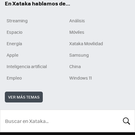
En Xataka hablamos de...
Streaming
Análisis
Espacio
Móviles
Energía
Xataka Movilidad
Apple
Samsung
Inteligencia artificial
China
Empleo
Windows 11
VER MÁS TEMAS
BUSCA