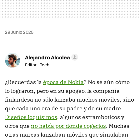
29 Junio 2025
Alejandro Alcolea
Editor - Tech
¿Recuerdas la
época de Nokia
? No sé aún cómo
lo lograron, pero en su apogeo, la compañía
finlandesa no sólo lanzaba muchos móviles, sino
que cada uno era de su padre y de su madre.
Diseños loquísimos
, algunos estrambóticos y
otros que
no había por dónde cogerlos
. Muchas
otras marcas lanzaban móviles que simulaban