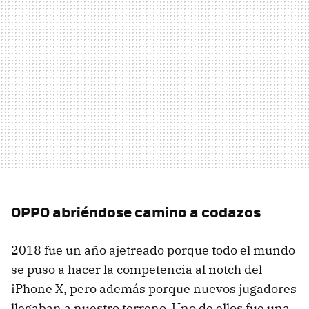
OPPO abriéndose camino a codazos
2018 fue un año ajetreado porque todo el mundo
se puso a hacer la competencia al notch del
iPhone X, pero además porque nuevos jugadores
llegaban a nuestro terreno. Uno de ellos fue una