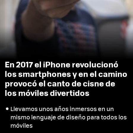
En 2017 el iPhone revolucionó
los smartphones y en el camino
provocó el canto de cisne de
los móviles divertidos
Llevamos unos años inmersos en un
mismo lenguaje de diseño para todos los
móviles