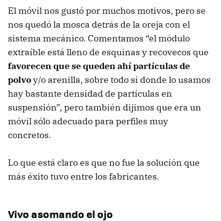
El móvil nos gustó por muchos motivos, pero se
nos quedó la mosca detrás de la oreja con el
sistema mecánico. Comentamos “el módulo
extraíble está lleno de esquinas y recovecos que
favorecen que se queden ahí partículas de
polvo
y/o arenilla, sobre todo si donde lo usamos
hay bastante densidad de partículas en
suspensión”, pero también dijimos que era un
móvil sólo adecuado para perfiles muy
concretos.
Lo que está claro es que no fue la solución que
más éxito tuvo entre los fabricantes.
Vivo asomando el ojo