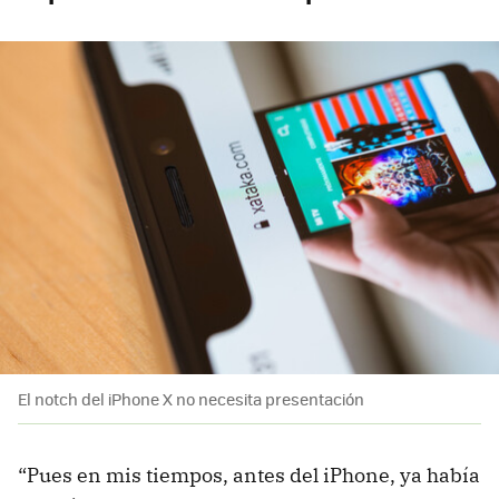
El notch del iPhone X no necesita presentación
“Pues en mis tiempos, antes del iPhone, ya había