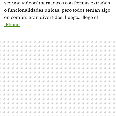
ser una videocámara, otros con formas extrañas
o funcionalidades únicas, pero todos tenían algo
en común: eran divertidos. Luego… llegó el
iPhone
.