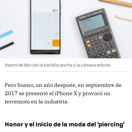
Xiaomi Mi Mix con la barbilla ancha y la cámara inferior
Pero bueno, un año después, en septiembre de
2017 se presentó el iPhone X y provocó un
terremoto en la industria.
Honor y el inicio de la moda del ‘piercing’