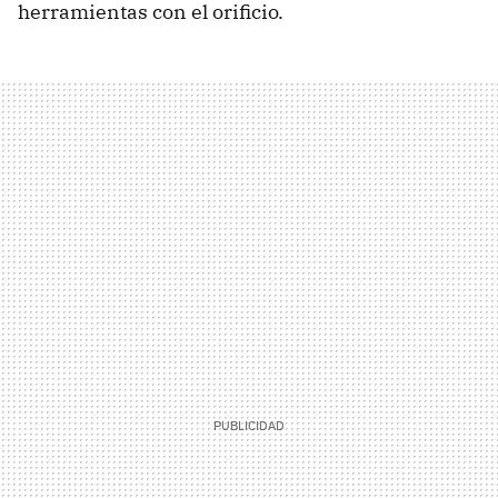
herramientas con el orificio.