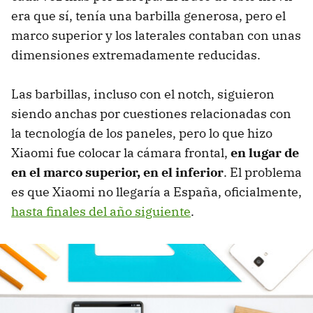
era que sí, tenía una barbilla generosa, pero el
marco superior y los laterales contaban con unas
dimensiones extremadamente reducidas.
Las barbillas, incluso con el notch, siguieron
siendo anchas por cuestiones relacionadas con
la tecnología de los paneles, pero lo que hizo
Xiaomi fue colocar la cámara frontal,
en lugar de
en el marco superior, en el inferior
. El problema
es que Xiaomi no llegaría a España, oficialmente,
hasta finales del año siguiente
.