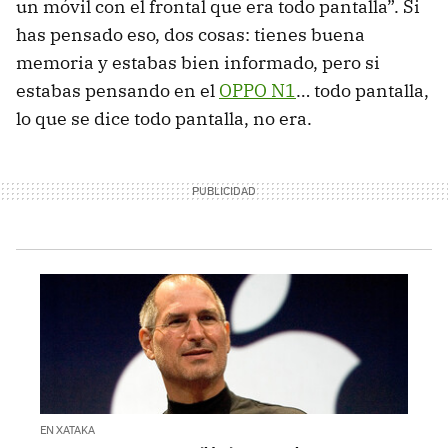
un móvil con el frontal que era todo pantalla”. Si
has pensado eso, dos cosas: tienes buena
memoria y estabas bien informado, pero si
estabas pensando en el
OPPO N1
… todo pantalla,
lo que se dice todo pantalla, no era.
EN XATAKA