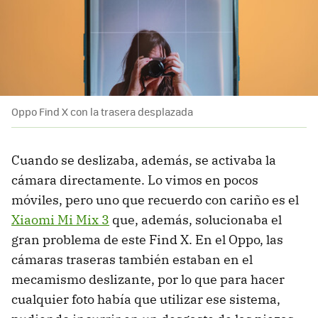
Oppo Find X con la trasera desplazada
Cuando se deslizaba, además, se activaba la
cámara directamente. Lo vimos en pocos
móviles, pero uno que recuerdo con cariño es el
Xiaomi Mi Mix 3
que, además, solucionaba el
gran problema de este Find X. En el Oppo, las
cámaras traseras también estaban en el
mecamismo deslizante, por lo que para hacer
cualquier foto había que utilizar ese sistema,