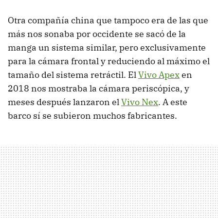
Otra compañía china que tampoco era de las que
más nos sonaba por occidente se sacó de la
manga un sistema similar, pero exclusivamente
para la cámara frontal y reduciendo al máximo el
tamaño del sistema retráctil. El
Vivo Apex
en
2018 nos mostraba la cámara periscópica, y
meses después lanzaron el
Vivo Nex
. A este
barco sí se subieron muchos fabricantes.