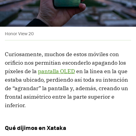
Honor View 20
Curiosamente, muchos de estos móviles con
orificio nos permitían esconderlo apagando los
píxeles de la
pantalla OLED
en la línea en la que
estaba ubicado, perdiendo así toda su intención
de “agrandar” la pantalla y, además, creando un
frontal asimétrico entre la parte superior e
inferior.
Qué dijimos en Xataka