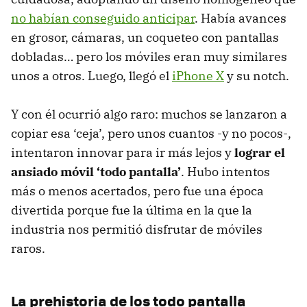
no habían conseguido anticipar
. Había avances
en grosor, cámaras, un coqueteo con pantallas
dobladas… pero los móviles eran muy similares
unos a otros. Luego, llegó el
iPhone X
y su notch.
Y con él ocurrió algo raro: muchos se lanzaron a
copiar esa ‘ceja’, pero unos cuantos -y no pocos-,
intentaron innovar para ir más lejos y
lograr el
ansiado móvil ‘todo pantalla’
. Hubo intentos
más o menos acertados, pero fue una época
divertida porque fue la última en la que la
industria nos permitió disfrutar de móviles
raros.
La prehistoria de los todo pantalla