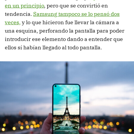
en un principio
, pero que se convirtió en
tendencia.
Samsung tampoco se lo pensó dos
veces,
y lo que hicieron fue llevar la cámara a
una esquina, perforando la pantalla para poder
introducir ese elemento dando a entender que
ellos sí habían llegado al todo pantalla.