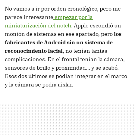
No vamos a ir por orden cronológico, pero me
parece interesante
empezar por la
miniaturización del notch
. Apple escondió un
montón de sistemas en ese apartado, pero
los
fabricantes de Android sin un sistema de
reconocimiento facial
, no tenían tantas
complicaciones. En el frontal tenían la cámara,
sensores de brillo y proximidad… y se acabó.
Esos dos últimos se podían integrar en el marco
y la cámara se podía aislar.