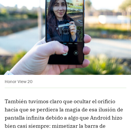
Honor View 20
También tuvimos claro que ocultar el orificio
hacía que se perdiera la magia de esa ilusión de
pantalla infinita debido a algo que Android hizo
bien casi siempre: mimetizar la barra de