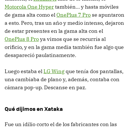
Motorola One Hyper
también… y hasta móviles
de gama alta como el
OnePlus 7 Pro
se apuntaron
a esto. Pero, tras un año y medio intenso, dejaron
de estar presentes en la gama alta con el
OnePlus 8 Pro
ya vimos que se recurría al
orificio, y en la gama media también fue algo que
desapareció paulatinamente.
Luego estaba el
LG Wing
que tenía dos pantallas,
una cambiaba de plano y, además, contaba con
cámara pop-up. Descanse en paz.
Qué dijimos en Xataka
Fue un idilio corto el de los fabricantes con las