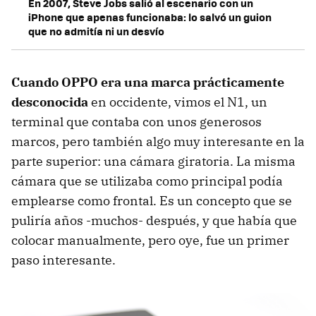
En 2007, Steve Jobs salió al escenario con un
iPhone que apenas funcionaba: lo salvó un guion
que no admitía ni un desvío
Cuando OPPO era una marca prácticamente
desconocida
en occidente, vimos el N1, un
terminal que contaba con unos generosos
marcos, pero también algo muy interesante en la
parte superior: una cámara giratoria. La misma
cámara que se utilizaba como principal podía
emplearse como frontal. Es un concepto que se
puliría años -muchos- después, y que había que
colocar manualmente, pero oye, fue un primer
paso interesante.