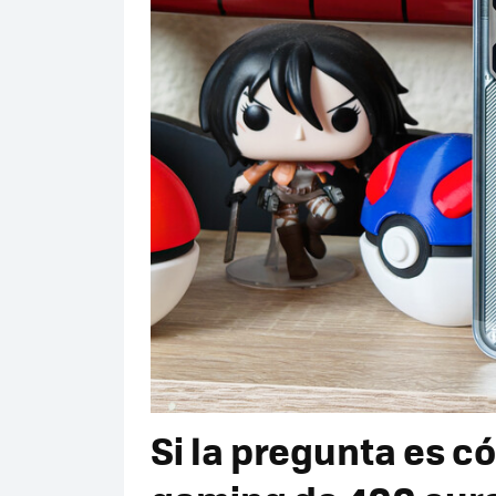
Si la pregunta es c