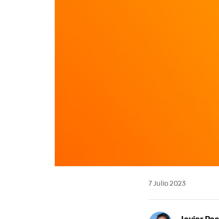
7 Julio 2023
Javier Pas