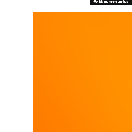
18 comentarios