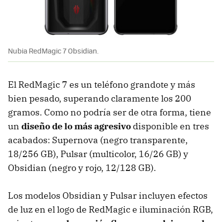
Nubia RedMagic 7 Obsidian.
El RedMagic 7 es un teléfono grandote y más
bien pesado, superando claramente los 200
gramos. Como no podría ser de otra forma, tiene
un
diseño de lo más agresivo
disponible en tres
acabados: Supernova (negro transparente,
18/256 GB), Pulsar (multicolor, 16/26 GB) y
Obsidian (negro y rojo, 12/128 GB).
Los modelos Obsidian y Pulsar incluyen efectos
de luz en el logo de RedMagic e iluminación RGB,