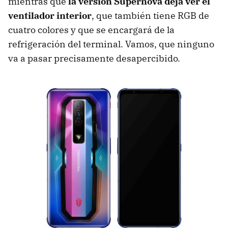
mientras que
la versión Supernova deja ver el
ventilador interior
, que también tiene RGB de
cuatro colores y que se encargará de la
refrigeración del terminal. Vamos, que ninguno
va a pasar precisamente desapercibido.