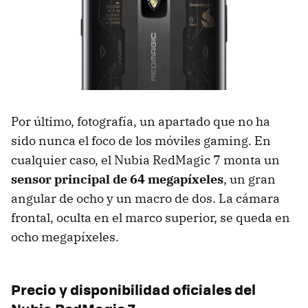
Por último, fotografía, un apartado que no ha
sido nunca el foco de los móviles gaming. En
cualquier caso, el Nubia RedMagic 7 monta un
sensor principal de 64 megapíxeles
, un gran
angular de ocho y un macro de dos. La cámara
frontal, oculta en el marco superior, se queda en
ocho megapíxeles.
Precio y disponibilidad oficiales del