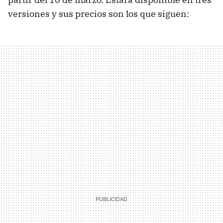
versiones y sus precios son los que siguen: