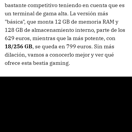
bastante competitivo teniendo en cuenta que es
un terminal de gama alta. La versión más
"básica", que monta 12 GB de memoria RAM y
128 GB de almacenamiento interno, parte de los
629 euros, mientras que la más potente, con
18/256 GB
, se queda en 799 euros. Sin más
dilación, vamos a conocerlo mejor y ver qué
ofrece esta bestia gaming.