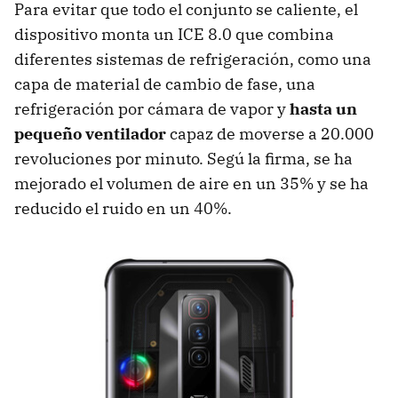
Para evitar que todo el conjunto se caliente, el
dispositivo monta un ICE 8.0 que combina
diferentes sistemas de refrigeración, como una
capa de material de cambio de fase, una
refrigeración por cámara de vapor y
hasta un
pequeño ventilador
capaz de moverse a 20.000
revoluciones por minuto. Segú la firma, se ha
mejorado el volumen de aire en un 35% y se ha
reducido el ruido en un 40%.