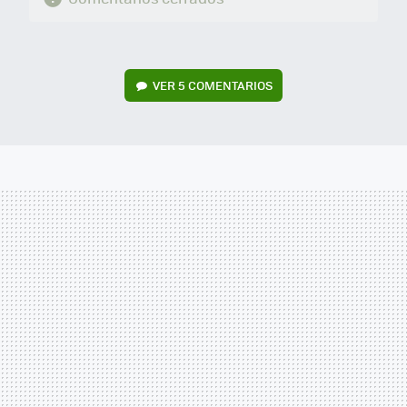
VER
5 COMENTARIOS