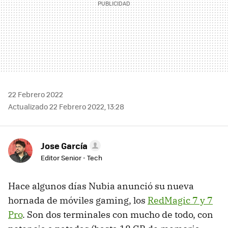
22 Febrero 2022
Actualizado 22 Febrero 2022, 13:28
Jose García
Editor Senior - Tech
Hace algunos días Nubia anunció su nueva
hornada de móviles gaming, los
RedMagic 7 y 7
Pro
. Son dos terminales con mucho de todo, con