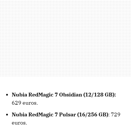
Nubia RedMagic 7 Obsidian (12/128 GB):
629 euros.
Nubia RedMagic 7 Pulsar (16/256 GB)
: 729
euros.