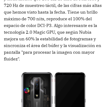
720 Hz de muestreo táctil, de las cifras más altas
que hemos visto hasta la fecha. Tiene un brillo
máximo de 700 nits, reproduce el 100% del
espacio de color DCI-P3. Algo interesante es la
tecnología 2.0 Magic GPU, que según Nubia
mejora un 60% la estabilidad de fotogramas y
sincroniza el área del búfer y la visualización en
pantalla "para procesar la imagen con mayor
fluidez".