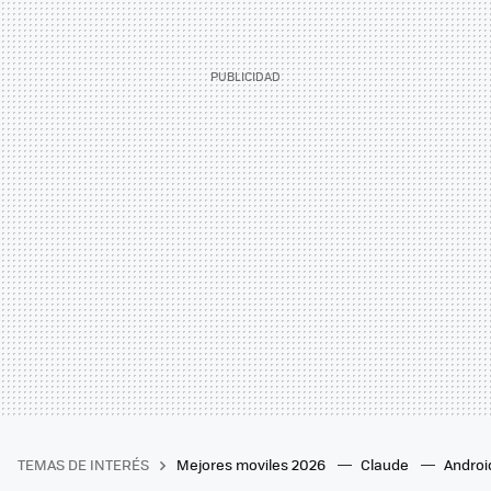
TEMAS DE INTERÉS
Mejores moviles 2026
Claude
Androi