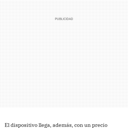
El dispositivo llega, además, con un precio