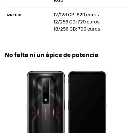
12/128 GB: 629 euros
PRECIO
12/256 GB: 729 euros
18/256 GB: 799 euros
No falta ni un ápice de potencia