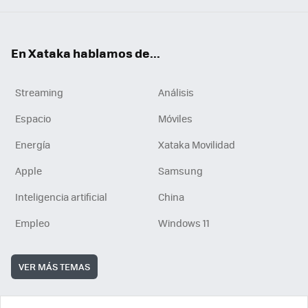
En Xataka hablamos de...
Streaming
Análisis
Espacio
Móviles
Energía
Xataka Movilidad
Apple
Samsung
Inteligencia artificial
China
Empleo
Windows 11
VER MÁS TEMAS