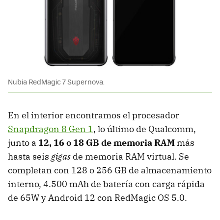
Nubia RedMagic 7 Supernova.
En el interior encontramos el procesador
Snapdragon 8 Gen 1
, lo último de Qualcomm,
junto a
12, 16 o 18 GB de memoria RAM
más
hasta seis
gigas
de memoria RAM virtual. Se
completan con 128 o 256 GB de almacenamiento
interno, 4.500 mAh de batería con carga rápida
de 65W y Android 12 con RedMagic OS 5.0.