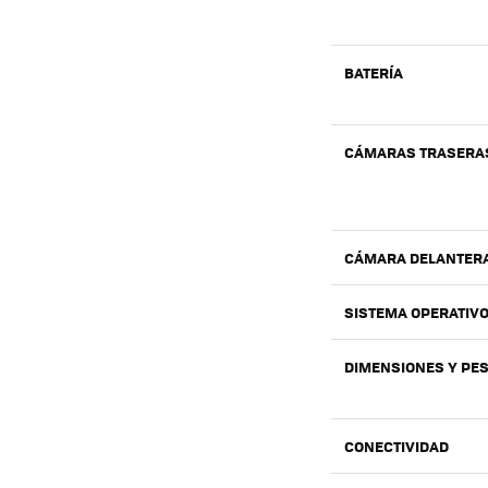
BATERÍA
CÁMARAS TRASERA
CÁMARA DELANTER
SISTEMA OPERATIV
DIMENSIONES Y PE
CONECTIVIDAD