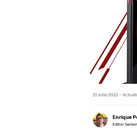
21 Julio 2022
Actuali
Enrique P
Editor Senior