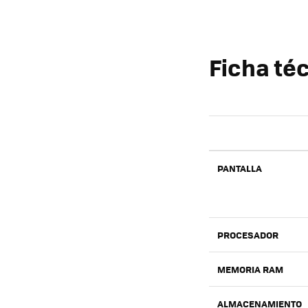
Ficha té
PANTALLA
PROCESADOR
MEMORIA RAM
ALMACENAMIENTO