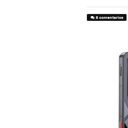
8 comentarios